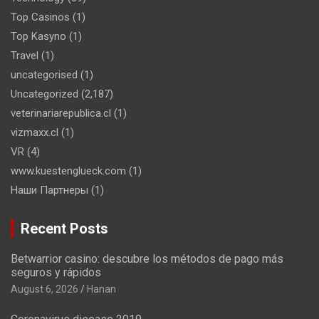
Top Casinos
(1)
Top Kasyno
(1)
Travel
(1)
uncategorised
(1)
Uncategorized
(2,187)
veterinariarepublica.cl
(1)
vizmaxx.cl
(1)
VR
(4)
www.kuestenglueck.com
(1)
Наши Партнеры
(1)
Recent Posts
Betwarrior casino: descubre los métodos de pago más
seguros y rápidos
August 6, 2026
Hanan