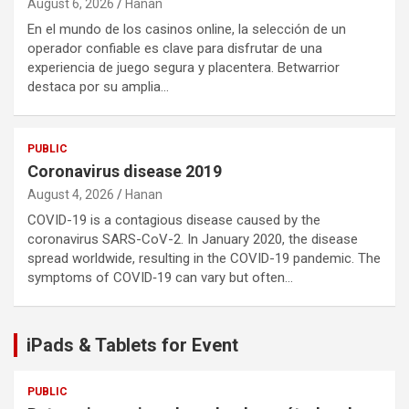
August 6, 2026
Hanan
En el mundo de los casinos online, la selección de un
operador confiable es clave para disfrutar de una
experiencia de juego segura y placentera. Betwarrior
destaca por su amplia…
PUBLIC
Coronavirus disease 2019
August 4, 2026
Hanan
COVID-19 is a contagious disease caused by the
coronavirus SARS-CoV-2. In January 2020, the disease
spread worldwide, resulting in the COVID-19 pandemic. The
symptoms of COVID‑19 can vary but often…
iPads & Tablets for Event
PUBLIC