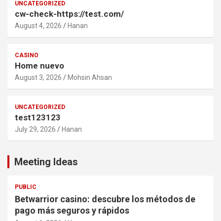
UNCATEGORIZED
cw-check-https://test.com/
August 4, 2026
Hanan
CASINO
Home nuevo
August 3, 2026
Mohsin Ahsan
UNCATEGORIZED
test123123
July 29, 2026
Hanan
Meeting Ideas
PUBLIC
Betwarrior casino: descubre los métodos de
pago más seguros y rápidos