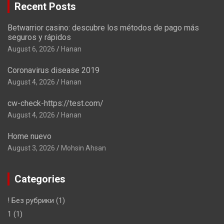
Recent Posts
Betwarrior casino: descubre los métodos de pago más
seguros y rápidos
August 6, 2026
Hanan
Coronavirus disease 2019
August 4, 2026
Hanan
cw-check-https://test.com/
August 4, 2026
Hanan
Home nuevo
August 3, 2026
Mohsin Ahsan
Categories
! Без рубрики
(1)
1
(1)