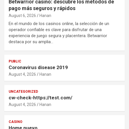
Betwarrior casino: descubre los métodos de
pago más seguros y rápidos
August 6, 2026
Hanan
En el mundo de los casinos online, la selección de un
operador confiable es clave para disfrutar de una
experiencia de juego segura y placentera. Betwarrior
destaca por su amplia…
PUBLIC
Coronavirus disease 2019
August 4, 2026
Hanan
UNCATEGORIZED
cw-check-https://test.com/
August 4, 2026
Hanan
CASINO
Home nuevo