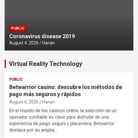
PUBLIC
Coronavirus disease 2019
August 4, 2026
Hanan
Virtual Reality Technology
PUBLIC
Betwarrior casino: descubre los métodos de
pago más seguros y rápidos
August 6, 2026
Hanan
En el mundo de los casinos online, la selección de un
operador confiable es clave para disfrutar de una
experiencia de juego segura y placentera. Betwarrior
destaca por su amplia…