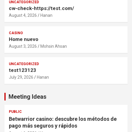
UNCATEGORIZED
cw-check-https://test.com/
August 4, 2026
Hanan
CASINO
Home nuevo
August 3, 2026
Mohsin Ahsan
UNCATEGORIZED
test123123
July 29, 2026
Hanan
Meeting Ideas
PUBLIC
Betwarrior casino: descubre los métodos de
pago más seguros y rápidos