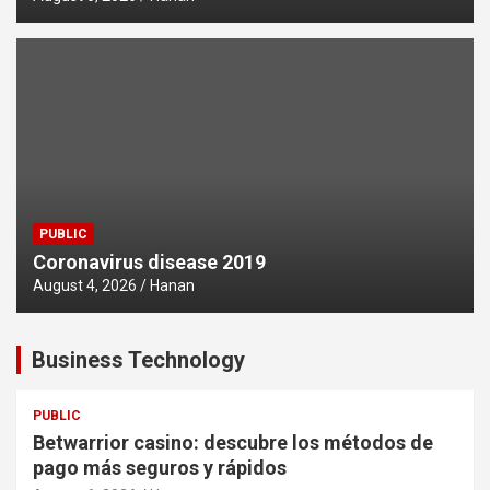
PUBLIC
Coronavirus disease 2019
August 4, 2026
Hanan
Business Technology
PUBLIC
Betwarrior casino: descubre los métodos de
pago más seguros y rápidos