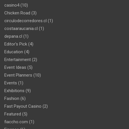
casino4
(10)
Chicken Road
(3)
circulodecorredores.cl
(1)
costaaraucania.cl
(1)
depana.cl
(1)
Editor's Pick
(4)
Education
(4)
Entertainment
(2)
Event Ideas
(5)
Event Planners
(10)
Events
(1)
Exhibitions
(9)
Fashion
(6)
Fast Payout Casino
(2)
Featured
(5)
fiaccho.com
(1)