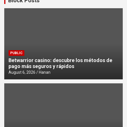
Block Posts
PUBLIC
Betwarrior casino: descubre los métodos de
pago más seguros y rápidos
August 6, 2026
Hanan