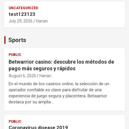
UNCATEGORIZED
test123123
July 29, 2026
Hanan
Sports
PUBLIC
Betwarrior casino: descubre los métodos de
pago más seguros y rápidos
August 6, 2026
Hanan
En el mundo de los casinos online, la selección de un
operador confiable es clave para disfrutar de una
experiencia de juego segura y placentera. Betwarrior
destaca por su amplia…
PUBLIC
Coronavirus disease 2019