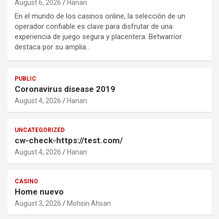
August 6, 2026
Hanan
En el mundo de los casinos online, la selección de un
operador confiable es clave para disfrutar de una
experiencia de juego segura y placentera. Betwarrior
destaca por su amplia…
PUBLIC
Coronavirus disease 2019
August 4, 2026
Hanan
UNCATEGORIZED
cw-check-https://test.com/
August 4, 2026
Hanan
CASINO
Home nuevo
August 3, 2026
Mohsin Ahsan