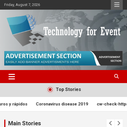
Skip
Friday, August 7, 2026
to
content
Technology for Innovators
Technology for Events
Top Stories
pidos
Coronavirus disease 2019
cw-check-https://test.c
Main Stories