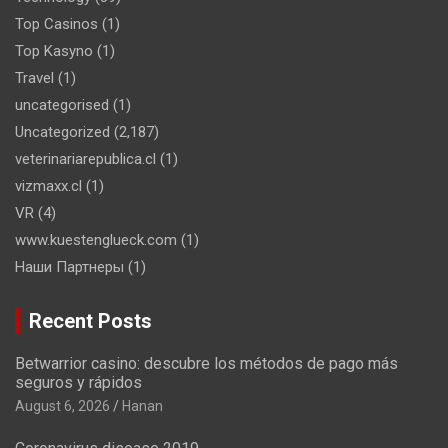
Top Casinos
(1)
Top Kasyno
(1)
Travel
(1)
uncategorised
(1)
Uncategorized
(2,187)
veterinariarepublica.cl
(1)
vizmaxx.cl
(1)
VR
(4)
www.kuestenglueck.com
(1)
Наши Партнеры
(1)
Recent Posts
Betwarrior casino: descubre los métodos de pago más
seguros y rápidos
August 6, 2026
Hanan