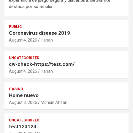
experiencia de juego segura y placentera. Betwarrior
destaca por su amplia…
PUBLIC
Coronavirus disease 2019
August 4, 2026
Hanan
UNCATEGORIZED
cw-check-https://test.com/
August 4, 2026
Hanan
CASINO
Home nuevo
August 3, 2026
Mohsin Ahsan
UNCATEGORIZED
test123123