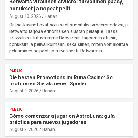
Betwarts virallinen sivusto: turvallinen pääsy,
bonukset ja nopeat pelit
August 10, 2026
Hanan
Online-kasinot ovat nousseet suosituksi viihdemuodoksi, ja
Betwarts tarjoaa erinomaisen alustan pelaajille. Tässä
artikkelissa tutustumme Betwartsin tarjoamiin etuihin,
bonuksiin ja pelivalikoimaan, sekä siihen, miten voit aloittaa
pelaamisen helposti ja turvallisesti. Betwartsin…
PUBLIC
Die besten Promotions im Runa Casino: So
profitieren Sie als neuer Spieler
August 9, 2026
Hanan
PUBLIC
Cómo comenzar a jugar en AstroLuna: guía
práctica para nuevos jugadores
August 9, 2026
Hanan