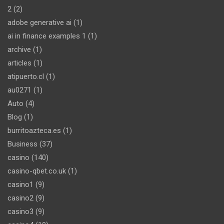
2
(2)
adobe generative ai
(1)
ai in finance examples 1
(1)
archive
(1)
articles
(1)
atipuerto.cl
(1)
au0271
(1)
Auto
(4)
Blog
(1)
burritoazteca.es
(1)
Business
(37)
casino
(140)
casino-qbet.co.uk
(1)
casino1
(9)
casino2
(9)
casino3
(9)