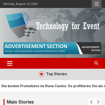
Skip
Monday, August 10, 2026
to
content
Technology for Innovators
Technology for Events
Top Stories
 Promotions im Runa Casino: So profitieren Sie als neuer Spiel
Main Stories