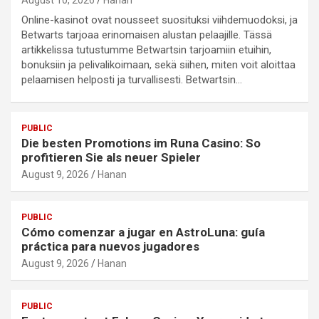
Online-kasinot ovat nousseet suosituksi viihdemuodoksi, ja
Betwarts tarjoaa erinomaisen alustan pelaajille. Tässä
artikkelissa tutustumme Betwartsin tarjoamiin etuihin,
bonuksiin ja pelivalikoimaan, sekä siihen, miten voit aloittaa
pelaamisen helposti ja turvallisesti. Betwartsin…
PUBLIC
Die besten Promotions im Runa Casino: So
profitieren Sie als neuer Spieler
August 9, 2026
Hanan
PUBLIC
Cómo comenzar a jugar en AstroLuna: guía
práctica para nuevos jugadores
August 9, 2026
Hanan
PUBLIC