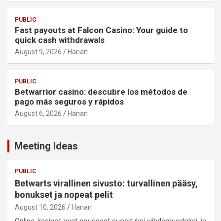
PUBLIC
Fast payouts at Falcon Casino: Your guide to
quick cash withdrawals
August 9, 2026
Hanan
PUBLIC
Betwarrior casino: descubre los métodos de
pago más seguros y rápidos
August 6, 2026
Hanan
Meeting Ideas
PUBLIC
Betwarts virallinen sivusto: turvallinen pääsy,
bonukset ja nopeat pelit
August 10, 2026
Hanan
Online-kasinot ovat nousseet suosituksi viihdemuodoksi, ja