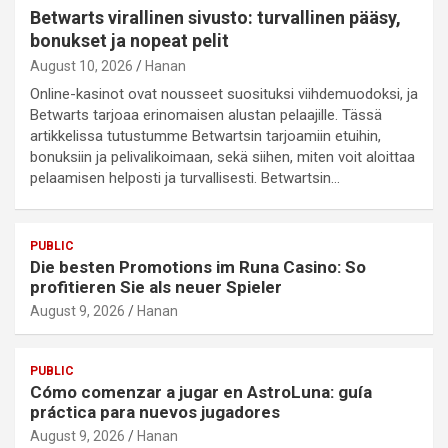
Betwarts virallinen sivusto: turvallinen pääsy,
bonukset ja nopeat pelit
August 10, 2026
Hanan
Online-kasinot ovat nousseet suosituksi viihdemuodoksi, ja
Betwarts tarjoaa erinomaisen alustan pelaajille. Tässä
artikkelissa tutustumme Betwartsin tarjoamiin etuihin,
bonuksiin ja pelivalikoimaan, sekä siihen, miten voit aloittaa
pelaamisen helposti ja turvallisesti. Betwartsin…
PUBLIC
Die besten Promotions im Runa Casino: So
profitieren Sie als neuer Spieler
August 9, 2026
Hanan
PUBLIC
Cómo comenzar a jugar en AstroLuna: guía
práctica para nuevos jugadores
August 9, 2026
Hanan