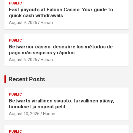
PUBLIC
Fast payouts at Falcon Casino: Your guide to
quick cash withdrawals
August 9, 2026
Hanan
PUBLIC
Betwarrior casino: descubre los métodos de
pago más seguros y rápidos
August 6, 2026
Hanan
Recent Posts
PUBLIC
Betwarts virallinen sivusto: turvallinen pääsy,
bonukset ja nopeat pelit
August 10, 2026
Hanan
PUBLIC