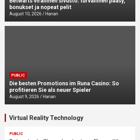
Betwarts virallinen sivusto: turvallinen pääsy,
bonukset ja nopeat pelit
August 10, 2026
Hanan
PUBLIC
Die besten Promotions im Runa Casino: So
profitieren Sie als neuer Spieler
August 9, 2026
Hanan
Virtual Reality Technology
PUBLIC