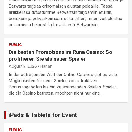
Betwarts tarjoaa erinomaisen alustan pelaajille. Tässä
artikkelissa tutustumme Betwartsin tarjoamiin etuihin,
bonuksiin ja pelivalikoimaan, sekä siihen, miten voit aloittaa
pelaamisen helposti ja turvallisesti. Betwartsin…
PUBLIC
Die besten Promotions im Runa Casino: So
profitieren Sie als neuer Spieler
August 9, 2026
Hanan
In der aufregenden Welt der Online-Casinos gibt es viele
Möglichkeiten für neue Spieler, von attraktiven
Bonusangeboten bis hin zu spannenden Spielen. Spieler,
die ein Casino betreten, möchten nicht nur eine…
iPads & Tablets for Event
PUBLIC