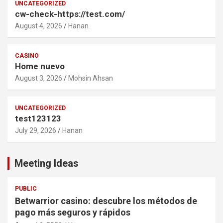
UNCATEGORIZED
cw-check-https://test.com/
August 4, 2026
Hanan
CASINO
Home nuevo
August 3, 2026
Mohsin Ahsan
UNCATEGORIZED
test123123
July 29, 2026
Hanan
Meeting Ideas
PUBLIC
Betwarrior casino: descubre los métodos de
pago más seguros y rápidos