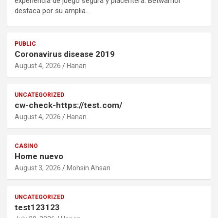
experiencia de juego segura y placentera. Betwarrior
destaca por su amplia…
PUBLIC
Coronavirus disease 2019
August 4, 2026
Hanan
UNCATEGORIZED
cw-check-https://test.com/
August 4, 2026
Hanan
CASINO
Home nuevo
August 3, 2026
Mohsin Ahsan
UNCATEGORIZED
test123123