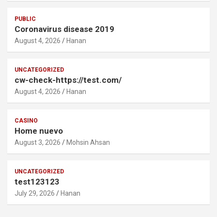
PUBLIC
Coronavirus disease 2019
August 4, 2026
Hanan
UNCATEGORIZED
cw-check-https://test.com/
August 4, 2026
Hanan
CASINO
Home nuevo
August 3, 2026
Mohsin Ahsan
UNCATEGORIZED
test123123
July 29, 2026
Hanan