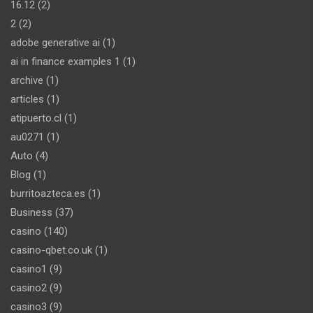
16.12
(2)
2
(2)
adobe generative ai
(1)
ai in finance examples 1
(1)
archive
(1)
articles
(1)
atipuerto.cl
(1)
au0271
(1)
Auto
(4)
Blog
(1)
burritoazteca.es
(1)
Business
(37)
casino
(140)
casino-qbet.co.uk
(1)
casino1
(9)
casino2
(9)
casino3
(9)