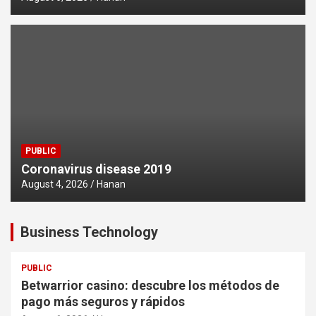
PUBLIC
Coronavirus disease 2019
August 4, 2026
Hanan
Business Technology
PUBLIC
Betwarrior casino: descubre los métodos de
pago más seguros y rápidos