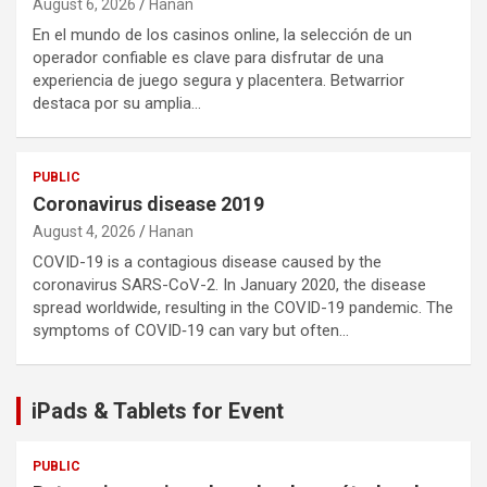
August 6, 2026
Hanan
En el mundo de los casinos online, la selección de un
operador confiable es clave para disfrutar de una
experiencia de juego segura y placentera. Betwarrior
destaca por su amplia…
PUBLIC
Coronavirus disease 2019
August 4, 2026
Hanan
COVID-19 is a contagious disease caused by the
coronavirus SARS-CoV-2. In January 2020, the disease
spread worldwide, resulting in the COVID-19 pandemic. The
symptoms of COVID‑19 can vary but often…
iPads & Tablets for Event
PUBLIC