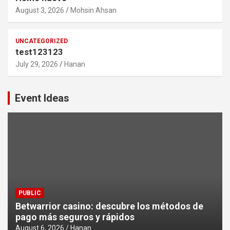
August 3, 2026
Mohsin Ahsan
UNCATEGORIZED
test123123
July 29, 2026
Hanan
Event Ideas
PUBLIC
Betwarrior casino: descubre los métodos de
pago más seguros y rápidos
August 6, 2026
Hanan