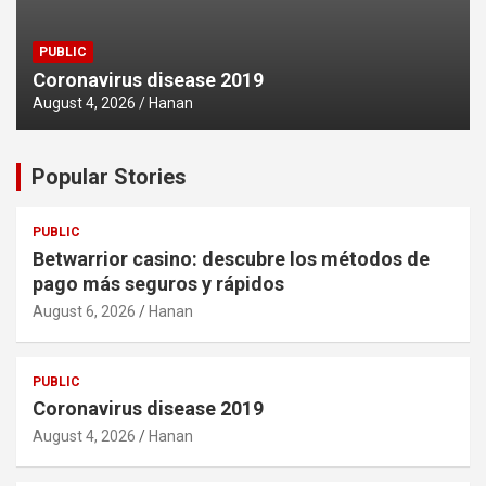
PUBLIC
Coronavirus disease 2019
August 4, 2026
Hanan
Popular Stories
PUBLIC
Betwarrior casino: descubre los métodos de
pago más seguros y rápidos
August 6, 2026
Hanan
PUBLIC
Coronavirus disease 2019
August 4, 2026
Hanan