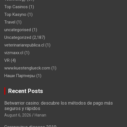
Top Casinos
(1)
Top Kasyno
(1)
Travel
(1)
uncategorised
(1)
Uncategorized
(2,187)
veterinariarepublica.cl
(1)
vizmaxx.cl
(1)
VR
(4)
www.kuestenglueck.com
(1)
Наши Партнеры
(1)
Recent Posts
Betwarrior casino: descubre los métodos de pago más
seguros y rápidos
August 6, 2026
Hanan