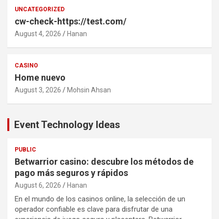
UNCATEGORIZED
cw-check-https://test.com/
August 4, 2026
Hanan
CASINO
Home nuevo
August 3, 2026
Mohsin Ahsan
Event Technology Ideas
PUBLIC
Betwarrior casino: descubre los métodos de
pago más seguros y rápidos
August 6, 2026
Hanan
En el mundo de los casinos online, la selección de un
operador confiable es clave para disfrutar de una