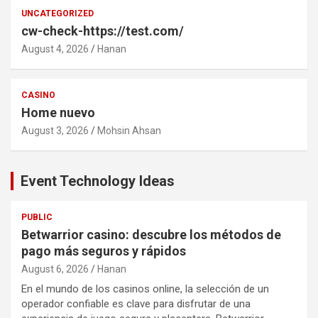
UNCATEGORIZED
cw-check-https://test.com/
August 4, 2026
Hanan
CASINO
Home nuevo
August 3, 2026
Mohsin Ahsan
Event Technology Ideas
PUBLIC
Betwarrior casino: descubre los métodos de
pago más seguros y rápidos
August 6, 2026
Hanan
En el mundo de los casinos online, la selección de un
operador confiable es clave para disfrutar de una