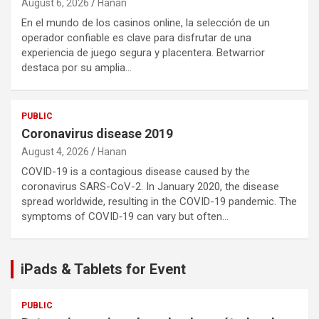
August 6, 2026
Hanan
En el mundo de los casinos online, la selección de un
operador confiable es clave para disfrutar de una
experiencia de juego segura y placentera. Betwarrior
destaca por su amplia…
PUBLIC
Coronavirus disease 2019
August 4, 2026
Hanan
COVID-19 is a contagious disease caused by the
coronavirus SARS-CoV-2. In January 2020, the disease
spread worldwide, resulting in the COVID-19 pandemic. The
symptoms of COVID‑19 can vary but often…
iPads & Tablets for Event
PUBLIC