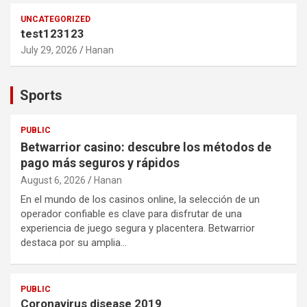
UNCATEGORIZED
test123123
July 29, 2026
Hanan
Sports
PUBLIC
Betwarrior casino: descubre los métodos de
pago más seguros y rápidos
August 6, 2026
Hanan
En el mundo de los casinos online, la selección de un
operador confiable es clave para disfrutar de una
experiencia de juego segura y placentera. Betwarrior
destaca por su amplia…
PUBLIC
Coronavirus disease 2019