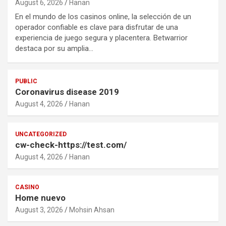
August 6, 2026
Hanan
En el mundo de los casinos online, la selección de un
operador confiable es clave para disfrutar de una
experiencia de juego segura y placentera. Betwarrior
destaca por su amplia…
PUBLIC
Coronavirus disease 2019
August 4, 2026
Hanan
UNCATEGORIZED
cw-check-https://test.com/
August 4, 2026
Hanan
CASINO
Home nuevo
August 3, 2026
Mohsin Ahsan