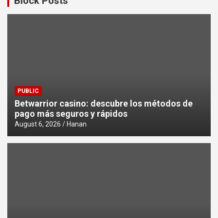
Block Posts
PUBLIC
Betwarrior casino: descubre los métodos de
pago más seguros y rápidos
August 6, 2026
Hanan