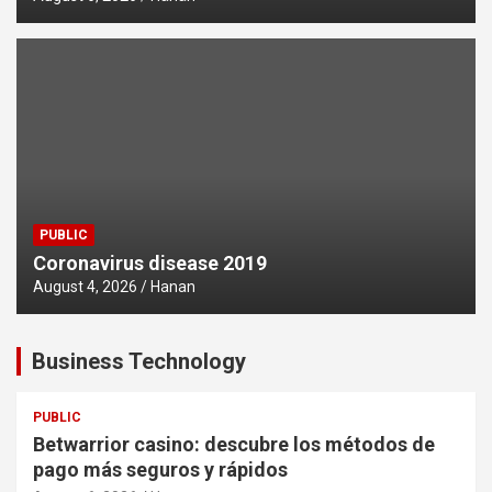
PUBLIC
Coronavirus disease 2019
August 4, 2026
Hanan
Business Technology
PUBLIC
Betwarrior casino: descubre los métodos de
pago más seguros y rápidos