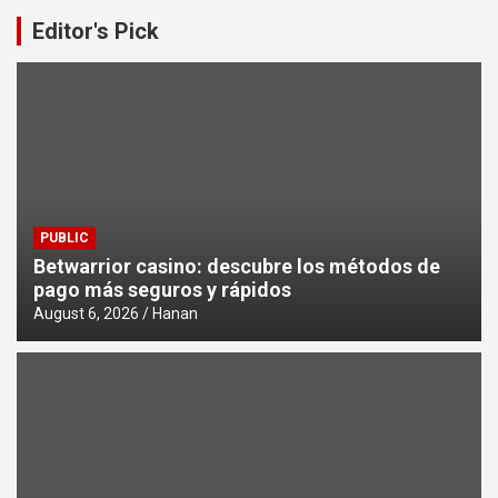
Editor's Pick
PUBLIC
Betwarrior casino: descubre los métodos de
pago más seguros y rápidos
August 6, 2026
Hanan