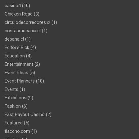
casino4
(10)
Chicken Road
(3)
circulodecorredores.cl
(1)
costaaraucania.cl
(1)
depana.cl
(1)
Editor's Pick
(4)
Education
(4)
Entertainment
(2)
Event Ideas
(5)
Event Planners
(10)
Events
(1)
Exhibitions
(9)
Fashion
(6)
Fast Payout Casino
(2)
Featured
(5)
fiaccho.com
(1)