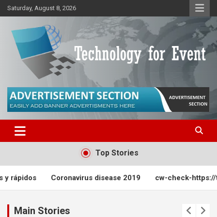
Skip
Saturday, August 8, 2026
to
content
Technology for Innovators
Technology for Events
Top Stories
os
Coronavirus disease 2019
cw-check-https://test.com
Main Stories