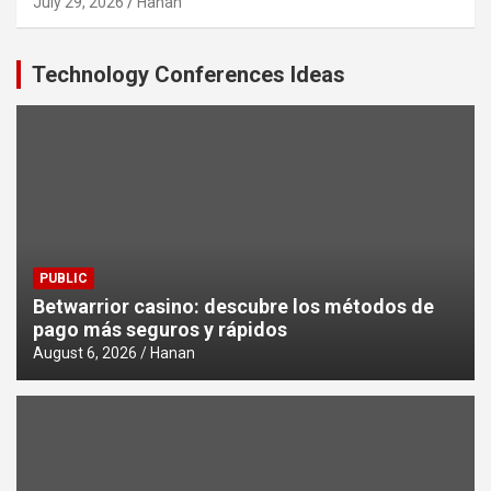
July 29, 2026
Hanan
Technology Conferences Ideas
PUBLIC
Betwarrior casino: descubre los métodos de
pago más seguros y rápidos
August 6, 2026
Hanan