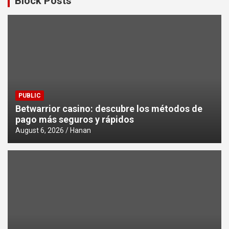
Block Posts
PUBLIC
Betwarrior casino: descubre los métodos de
pago más seguros y rápidos
August 6, 2026
Hanan