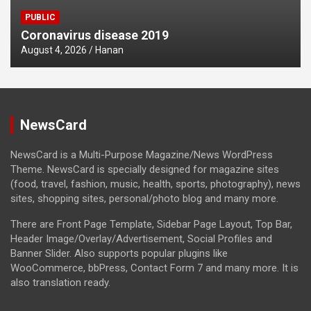
PUBLIC
Coronavirus disease 2019
August 4, 2026
Hanan
NewsCard
NewsCard is a Multi-Purpose Magazine/News WordPress
Theme. NewsCard is specially designed for magazine sites
(food, travel, fashion, music, health, sports, photography), news
sites, shopping sites, personal/photo blog and many more.
There are Front Page Template, Sidebar Page Layout, Top Bar,
Header Image/Overlay/Advertisement, Social Profiles and
Banner Slider. Also supports popular plugins like
WooCommerce, bbPress, Contact Form 7 and many more. It is
also translation ready.