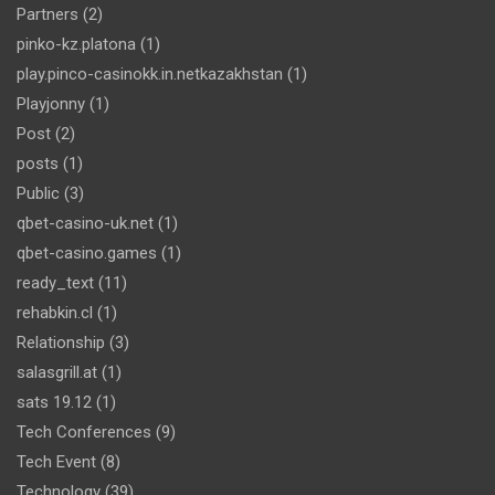
Partners
(2)
pinko-kz.platona
(1)
play.pinco-casinokk.in.netkazakhstan
(1)
Playjonny
(1)
Post
(2)
posts
(1)
Public
(3)
qbet-casino-uk.net
(1)
qbet-casino.games
(1)
ready_text
(11)
rehabkin.cl
(1)
Relationship
(3)
salasgrill.at
(1)
sats 19.12
(1)
Tech Conferences
(9)
Tech Event
(8)
Technology
(39)