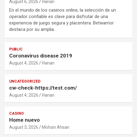
August 6, 2026
Hanan
En el mundo de los casinos online, la selección de un
operador confiable es clave para disfrutar de una
experiencia de juego segura y placentera. Betwarrior
destaca por su amplia…
PUBLIC
Coronavirus disease 2019
August 4, 2026
Hanan
UNCATEGORIZED
cw-check-https://test.com/
August 4, 2026
Hanan
CASINO
Home nuevo
August 3, 2026
Mohsin Ahsan