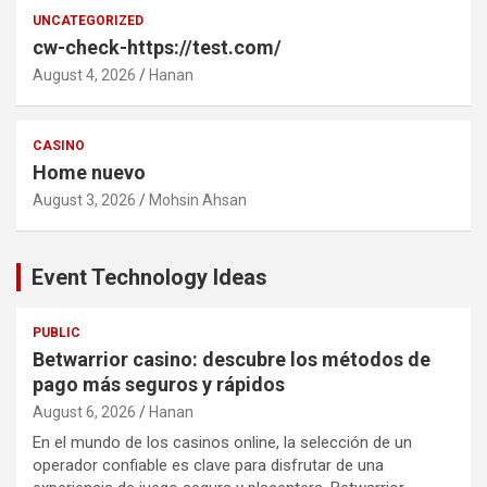
UNCATEGORIZED
cw-check-https://test.com/
August 4, 2026
Hanan
CASINO
Home nuevo
August 3, 2026
Mohsin Ahsan
Event Technology Ideas
PUBLIC
Betwarrior casino: descubre los métodos de
pago más seguros y rápidos
August 6, 2026
Hanan
En el mundo de los casinos online, la selección de un
operador confiable es clave para disfrutar de una