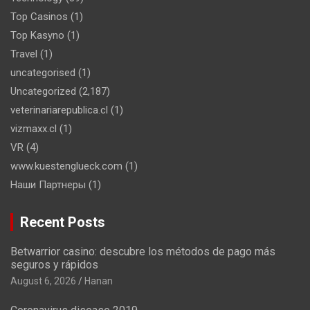
Top Casinos
(1)
Top Kasyno
(1)
Travel
(1)
uncategorised
(1)
Uncategorized
(2,187)
veterinariarepublica.cl
(1)
vizmaxx.cl
(1)
VR
(4)
www.kuestenglueck.com
(1)
Наши Партнеры
(1)
Recent Posts
Betwarrior casino: descubre los métodos de pago más
seguros y rápidos
August 6, 2026
Hanan