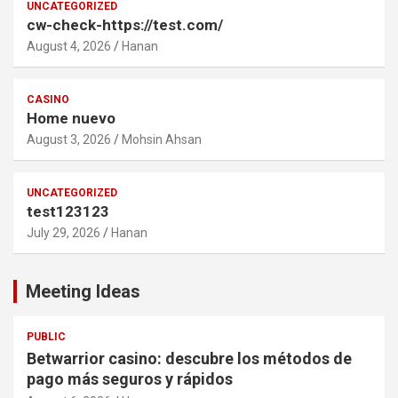
UNCATEGORIZED
cw-check-https://test.com/
August 4, 2026
Hanan
CASINO
Home nuevo
August 3, 2026
Mohsin Ahsan
UNCATEGORIZED
test123123
July 29, 2026
Hanan
Meeting Ideas
PUBLIC
Betwarrior casino: descubre los métodos de
pago más seguros y rápidos