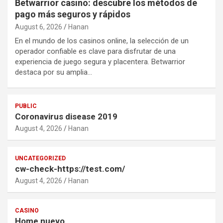
Betwarrior casino: descubre los métodos de
pago más seguros y rápidos
August 6, 2026
Hanan
En el mundo de los casinos online, la selección de un
operador confiable es clave para disfrutar de una
experiencia de juego segura y placentera. Betwarrior
destaca por su amplia…
PUBLIC
Coronavirus disease 2019
August 4, 2026
Hanan
UNCATEGORIZED
cw-check-https://test.com/
August 4, 2026
Hanan
CASINO
Home nuevo