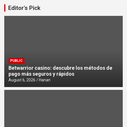
Editor's Pick
PUBLIC
Betwarrior casino: descubre los métodos de
pago más seguros y rápidos
August 6, 2026
Hanan