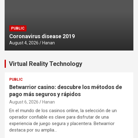
PUBLIC
Coronavirus disease 2019
August 4, 2026
Hanan
Virtual Reality Technology
PUBLIC
Betwarrior casino: descubre los métodos de
pago más seguros y rápidos
August 6, 2026
Hanan
En el mundo de los casinos online, la selección de un
operador confiable es clave para disfrutar de una
experiencia de juego segura y placentera. Betwarrior
destaca por su amplia…