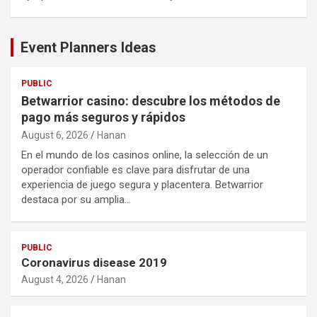
Event Planners Ideas
PUBLIC
Betwarrior casino: descubre los métodos de
pago más seguros y rápidos
August 6, 2026
Hanan
En el mundo de los casinos online, la selección de un
operador confiable es clave para disfrutar de una
experiencia de juego segura y placentera. Betwarrior
destaca por su amplia…
PUBLIC
Coronavirus disease 2019
August 4, 2026
Hanan