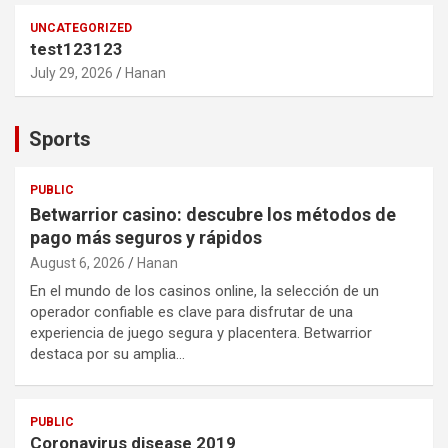
UNCATEGORIZED
test123123
July 29, 2026
Hanan
Sports
PUBLIC
Betwarrior casino: descubre los métodos de
pago más seguros y rápidos
August 6, 2026
Hanan
En el mundo de los casinos online, la selección de un
operador confiable es clave para disfrutar de una
experiencia de juego segura y placentera. Betwarrior
destaca por su amplia…
PUBLIC
Coronavirus disease 2019