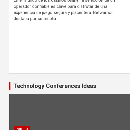
En el mundo de los casinos online, la selección de un
operador confiable es clave para disfrutar de una
experiencia de juego segura y placentera. Betwarrior
destaca por su amplia…
Technology Conferences Ideas
PUBLIC