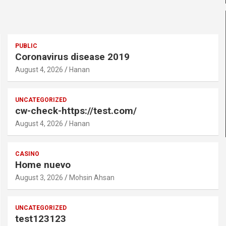
PUBLIC
Coronavirus disease 2019
August 4, 2026
Hanan
UNCATEGORIZED
cw-check-https://test.com/
August 4, 2026
Hanan
CASINO
Home nuevo
August 3, 2026
Mohsin Ahsan
UNCATEGORIZED
test123123