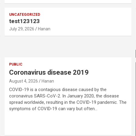
UNCATEGORIZED
test123123
July 29, 2026
Hanan
PUBLIC
Coronavirus disease 2019
August 4, 2026
Hanan
COVID-19 is a contagious disease caused by the
coronavirus SARS-CoV-2. In January 2020, the disease
spread worldwide, resulting in the COVID-19 pandemic. The
symptoms of COVID‑19 can vary but often…