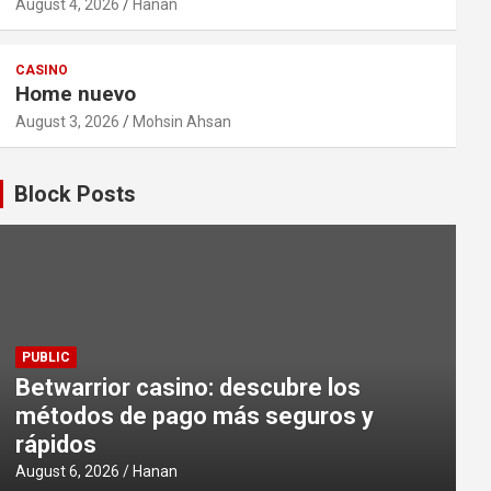
August 4, 2026
Hanan
CASINO
Home nuevo
August 3, 2026
Mohsin Ahsan
Block Posts
PUBLIC
Betwarrior casino: descubre los
métodos de pago más seguros y
rápidos
August 6, 2026
Hanan