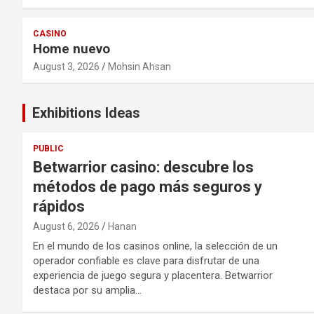
CASINO
Home nuevo
August 3, 2026
Mohsin Ahsan
Exhibitions Ideas
PUBLIC
Betwarrior casino: descubre los
métodos de pago más seguros y
rápidos
August 6, 2026
Hanan
En el mundo de los casinos online, la selección de un
operador confiable es clave para disfrutar de una
experiencia de juego segura y placentera. Betwarrior
destaca por su amplia…