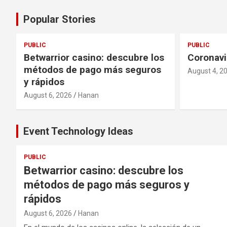
Popular Stories
PUBLIC
PUBLIC
Betwarrior casino: descubre los
Coronavi
métodos de pago más seguros
August 4, 2
y rápidos
August 6, 2026
Hanan
Event Technology Ideas
PUBLIC
Betwarrior casino: descubre los
métodos de pago más seguros y
rápidos
August 6, 2026
Hanan