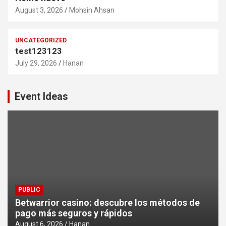
August 3, 2026
Mohsin Ahsan
UNCATEGORIZED
test123123
July 29, 2026
Hanan
Event Ideas
PUBLIC
Betwarrior casino: descubre los métodos de
pago más seguros y rápidos
August 6, 2026
Hanan