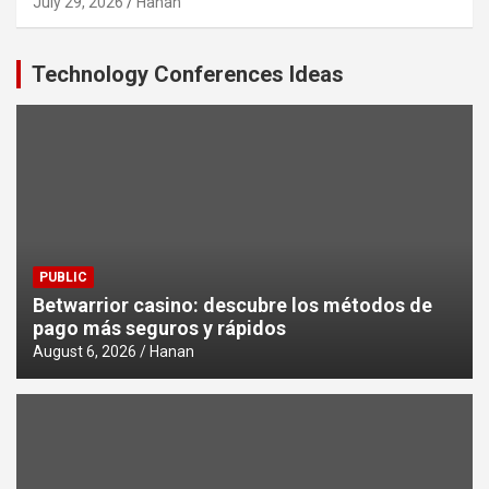
July 29, 2026
Hanan
Technology Conferences Ideas
PUBLIC
Betwarrior casino: descubre los métodos de
pago más seguros y rápidos
August 6, 2026
Hanan