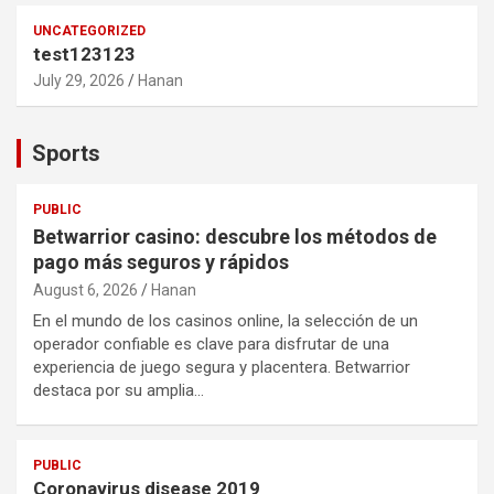
UNCATEGORIZED
test123123
July 29, 2026
Hanan
Sports
PUBLIC
Betwarrior casino: descubre los métodos de
pago más seguros y rápidos
August 6, 2026
Hanan
En el mundo de los casinos online, la selección de un
operador confiable es clave para disfrutar de una
experiencia de juego segura y placentera. Betwarrior
destaca por su amplia…
PUBLIC
Coronavirus disease 2019