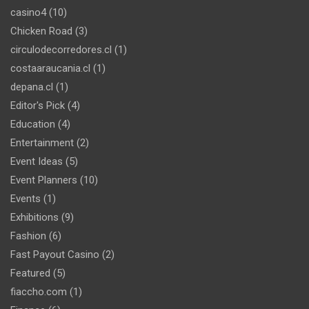
casino4
(10)
Chicken Road
(3)
circulodecorredores.cl
(1)
costaaraucania.cl
(1)
depana.cl
(1)
Editor's Pick
(4)
Education
(4)
Entertainment
(2)
Event Ideas
(5)
Event Planners
(10)
Events
(1)
Exhibitions
(9)
Fashion
(6)
Fast Payout Casino
(2)
Featured
(5)
fiaccho.com
(1)