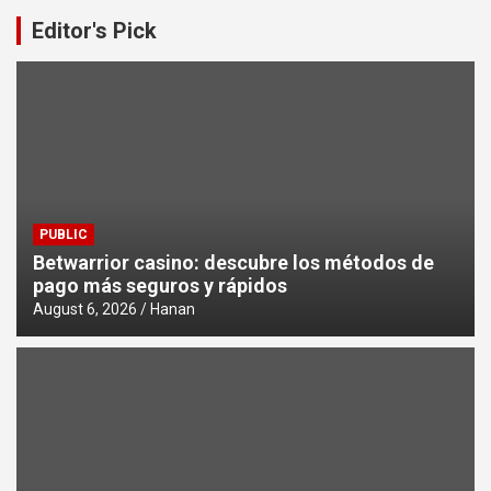
Editor's Pick
PUBLIC
Betwarrior casino: descubre los métodos de
pago más seguros y rápidos
August 6, 2026
Hanan