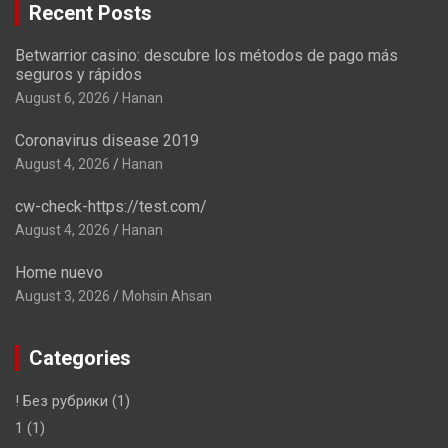
Recent Posts
Betwarrior casino: descubre los métodos de pago más
seguros y rápidos
August 6, 2026
Hanan
Coronavirus disease 2019
August 4, 2026
Hanan
cw-check-https://test.com/
August 4, 2026
Hanan
Home nuevo
August 3, 2026
Mohsin Ahsan
Categories
! Без рубрики
(1)
1
(1)