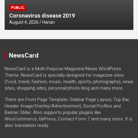
PUBLIC
Coronavirus disease 2019
August 4, 2026
Hanan
NewsCard
NewsCard is a Multi-Purpose Magazine/News WordPress
Theme. NewsCard is specially designed for magazine sites
(food, travel, fashion, music, health, sports, photography), news
sites, shopping sites, personal/photo blog and many more.
There are Front Page Template, Sidebar Page Layout, Top Bar,
Header Image/Overlay/Advertisement, Social Profiles and
Banner Slider. Also supports popular plugins like
WooCommerce, bbPress, Contact Form 7 and many more. It is
also translation ready.