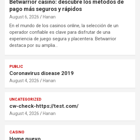
Betwarrior casino: descubre los métodos de
pago más seguros y rápidos
August 6, 2026
Hanan
En el mundo de los casinos online, la selección de un
operador confiable es clave para disfrutar de una
experiencia de juego segura y placentera. Betwarrior
destaca por su amplia…
PUBLIC
Coronavirus disease 2019
August 4, 2026
Hanan
UNCATEGORIZED
cw-check-https://test.com/
August 4, 2026
Hanan
CASINO
Home nuevo