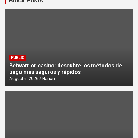
Block Posts
PUBLIC
Betwarrior casino: descubre los métodos de
pago más seguros y rápidos
August 6, 2026
Hanan