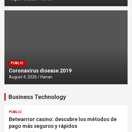
PUBLIC
Coronavirus disease 2019
August 4, 2026
Hanan
Business Technology
PUBLIC
Betwarrior casino: descubre los métodos de
pago más seguros y rápidos