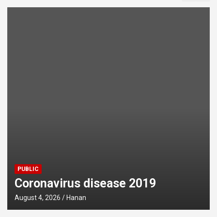
PUBLIC
Coronavirus disease 2019
August 4, 2026
Hanan