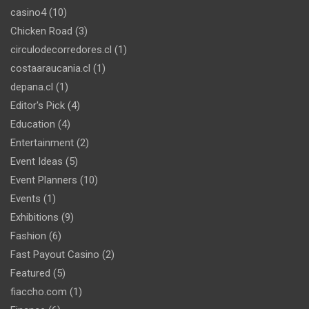
casino4
(10)
Chicken Road
(3)
circulodecorredores.cl
(1)
costaaraucania.cl
(1)
depana.cl
(1)
Editor's Pick
(4)
Education
(4)
Entertainment
(2)
Event Ideas
(5)
Event Planners
(10)
Events
(1)
Exhibitions
(9)
Fashion
(6)
Fast Payout Casino
(2)
Featured
(5)
fiaccho.com
(1)