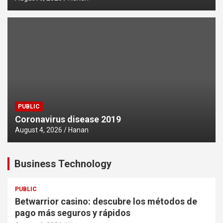
PUBLIC
Coronavirus disease 2019
August 4, 2026
Hanan
Business Technology
PUBLIC
Betwarrior casino: descubre los métodos de
pago más seguros y rápidos