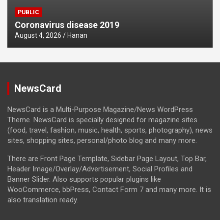
PUBLIC
Coronavirus disease 2019
August 4, 2026
Hanan
NewsCard
NewsCard is a Multi-Purpose Magazine/News WordPress
Theme. NewsCard is specially designed for magazine sites
(food, travel, fashion, music, health, sports, photography), news
sites, shopping sites, personal/photo blog and many more.
There are Front Page Template, Sidebar Page Layout, Top Bar,
Header Image/Overlay/Advertisement, Social Profiles and
Banner Slider. Also supports popular plugins like
WooCommerce, bbPress, Contact Form 7 and many more. It is
also translation ready.