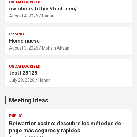
UNCATEGORIZED
cw-check-https://test.com/
August 4, 2026
Hanan
CASINO
Home nuevo
August 3, 2026
Mohsin Ahsan
UNCATEGORIZED
test123123
July 29, 2026
Hanan
Meeting Ideas
PUBLIC
Betwarrior casino: descubre los métodos de
pago más seguros y rápidos