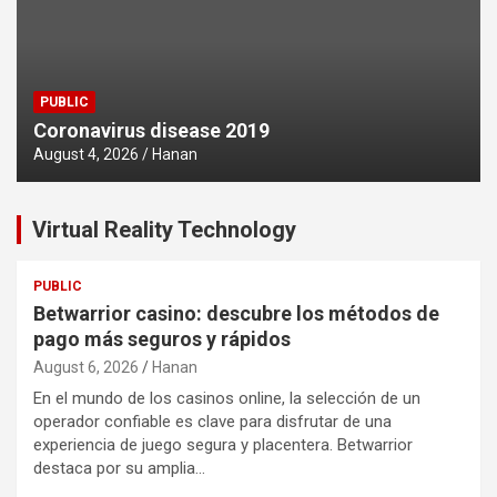
PUBLIC
Coronavirus disease 2019
August 4, 2026
Hanan
Virtual Reality Technology
PUBLIC
Betwarrior casino: descubre los métodos de
pago más seguros y rápidos
August 6, 2026
Hanan
En el mundo de los casinos online, la selección de un
operador confiable es clave para disfrutar de una
experiencia de juego segura y placentera. Betwarrior
destaca por su amplia…