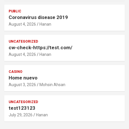
PUBLIC
Coronavirus disease 2019
August 4, 2026
Hanan
UNCATEGORIZED
cw-check-https://test.com/
August 4, 2026
Hanan
CASINO
Home nuevo
August 3, 2026
Mohsin Ahsan
UNCATEGORIZED
test123123
July 29, 2026
Hanan