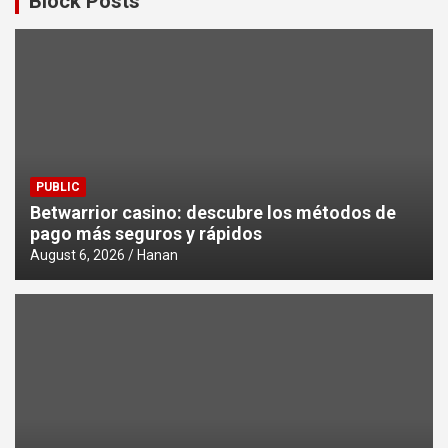
Block Posts
PUBLIC
Betwarrior casino: descubre los métodos de
pago más seguros y rápidos
August 6, 2026
Hanan