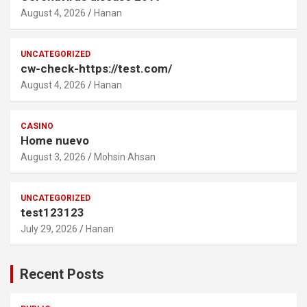
August 4, 2026
Hanan
UNCATEGORIZED
cw-check-https://test.com/
August 4, 2026
Hanan
CASINO
Home nuevo
August 3, 2026
Mohsin Ahsan
UNCATEGORIZED
test123123
July 29, 2026
Hanan
Recent Posts