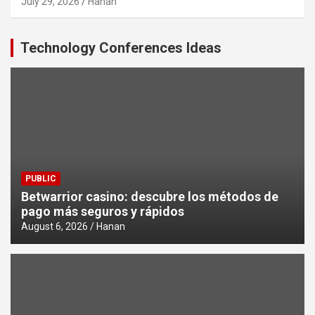
July 29, 2026
Hanan
Technology Conferences Ideas
PUBLIC
Betwarrior casino: descubre los métodos de
pago más seguros y rápidos
August 6, 2026
Hanan