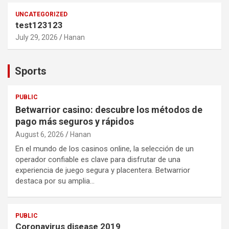
UNCATEGORIZED
test123123
July 29, 2026
Hanan
Sports
PUBLIC
Betwarrior casino: descubre los métodos de
pago más seguros y rápidos
August 6, 2026
Hanan
En el mundo de los casinos online, la selección de un
operador confiable es clave para disfrutar de una
experiencia de juego segura y placentera. Betwarrior
destaca por su amplia…
PUBLIC
Coronavirus disease 2019