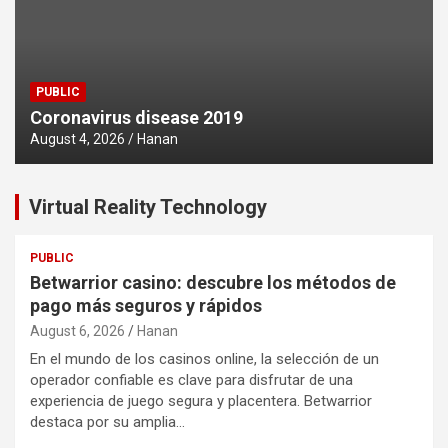
PUBLIC
Coronavirus disease 2019
August 4, 2026
Hanan
Virtual Reality Technology
PUBLIC
Betwarrior casino: descubre los métodos de
pago más seguros y rápidos
August 6, 2026
Hanan
En el mundo de los casinos online, la selección de un
operador confiable es clave para disfrutar de una
experiencia de juego segura y placentera. Betwarrior
destaca por su amplia…