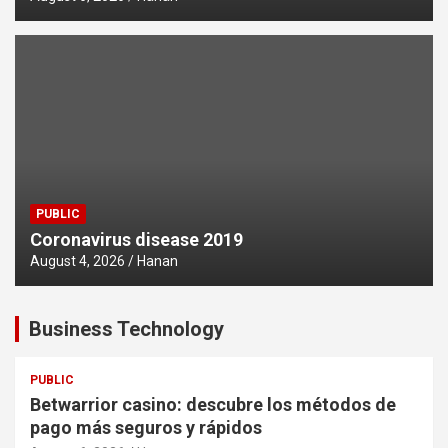
PUBLIC
Coronavirus disease 2019
August 4, 2026
Hanan
Business Technology
PUBLIC
Betwarrior casino: descubre los métodos de
pago más seguros y rápidos