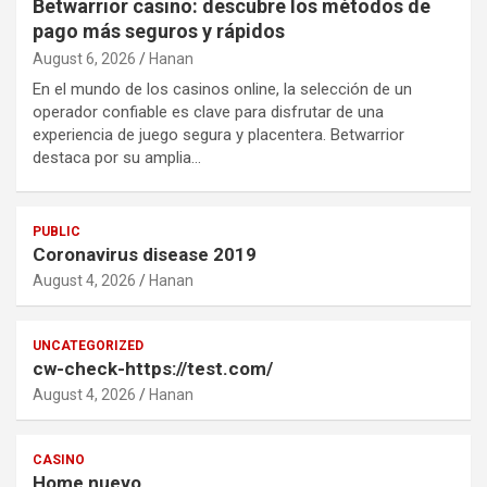
Betwarrior casino: descubre los métodos de
pago más seguros y rápidos
August 6, 2026
Hanan
En el mundo de los casinos online, la selección de un
operador confiable es clave para disfrutar de una
experiencia de juego segura y placentera. Betwarrior
destaca por su amplia…
PUBLIC
Coronavirus disease 2019
August 4, 2026
Hanan
UNCATEGORIZED
cw-check-https://test.com/
August 4, 2026
Hanan
CASINO
Home nuevo