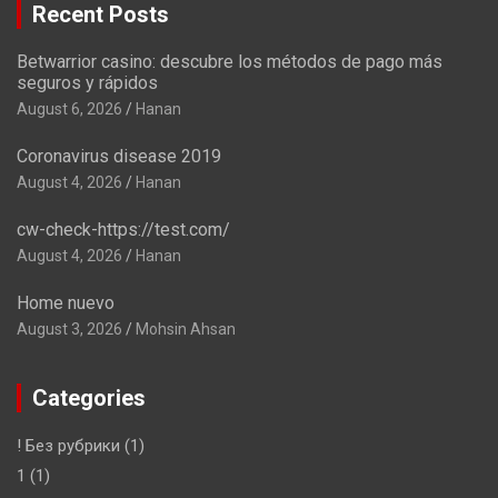
Recent Posts
Betwarrior casino: descubre los métodos de pago más
seguros y rápidos
August 6, 2026
Hanan
Coronavirus disease 2019
August 4, 2026
Hanan
cw-check-https://test.com/
August 4, 2026
Hanan
Home nuevo
August 3, 2026
Mohsin Ahsan
Categories
! Без рубрики
(1)
1
(1)