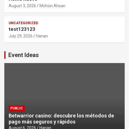
August 3, 2026
Mohsin Ahsan
UNCATEGORIZED
test123123
July 29, 2026
Hanan
Event Ideas
PUBLIC
Betwarrior casino: descubre los métodos de
pago más seguros y rápidos
August 6, 2026
Hanan