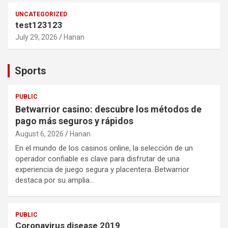
UNCATEGORIZED
test123123
July 29, 2026
Hanan
Sports
PUBLIC
Betwarrior casino: descubre los métodos de
pago más seguros y rápidos
August 6, 2026
Hanan
En el mundo de los casinos online, la selección de un
operador confiable es clave para disfrutar de una
experiencia de juego segura y placentera. Betwarrior
destaca por su amplia…
PUBLIC
Coronavirus disease 2019