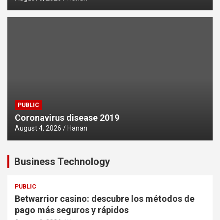
PUBLIC
Coronavirus disease 2019
August 4, 2026
Hanan
Business Technology
PUBLIC
Betwarrior casino: descubre los métodos de
pago más seguros y rápidos