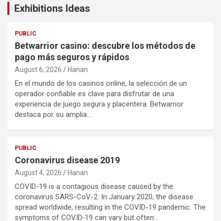
Exhibitions Ideas
PUBLIC
Betwarrior casino: descubre los métodos de
pago más seguros y rápidos
August 6, 2026
Hanan
En el mundo de los casinos online, la selección de un
operador confiable es clave para disfrutar de una
experiencia de juego segura y placentera. Betwarrior
destaca por su amplia…
PUBLIC
Coronavirus disease 2019
August 4, 2026
Hanan
COVID-19 is a contagious disease caused by the
coronavirus SARS-CoV-2. In January 2020, the disease
spread worldwide, resulting in the COVID-19 pandemic. The
symptoms of COVID‑19 can vary but often…