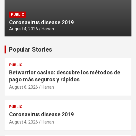
PUBLIC
Coronavirus disease 2019
August 4, 2026
Hanan
Popular Stories
PUBLIC
Betwarrior casino: descubre los métodos de
pago más seguros y rápidos
August 6, 2026
Hanan
PUBLIC
Coronavirus disease 2019
August 4, 2026
Hanan