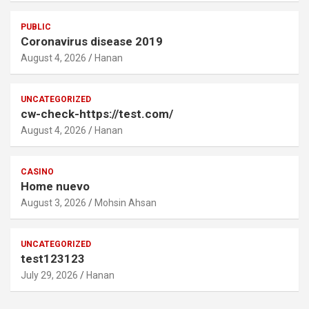
PUBLIC
Coronavirus disease 2019
August 4, 2026
Hanan
UNCATEGORIZED
cw-check-https://test.com/
August 4, 2026
Hanan
CASINO
Home nuevo
August 3, 2026
Mohsin Ahsan
UNCATEGORIZED
test123123
July 29, 2026
Hanan