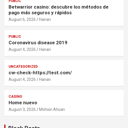
PUBLIC
Betwarrior casino: descubre los métodos de
pago más seguros y rápidos
August 6, 2026
Hanan
PUBLIC
Coronavirus disease 2019
August 4, 2026
Hanan
UNCATEGORIZED
cw-check-https://test.com/
August 4, 2026
Hanan
CASINO
Home nuevo
August 3, 2026
Mohsin Ahsan