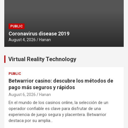
PUBLIC
Coronavirus disease 2019
August 4, 2026
Hanan
Virtual Reality Technology
PUBLIC
Betwarrior casino: descubre los métodos de
pago más seguros y rápidos
August 6, 2026
Hanan
En el mundo de los casinos online, la selección de un
operador confiable es clave para disfrutar de una
experiencia de juego segura y placentera. Betwarrior
destaca por su amplia…