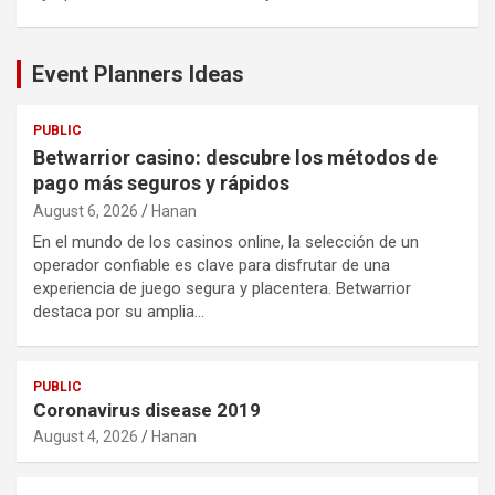
Event Planners Ideas
PUBLIC
Betwarrior casino: descubre los métodos de
pago más seguros y rápidos
August 6, 2026
Hanan
En el mundo de los casinos online, la selección de un
operador confiable es clave para disfrutar de una
experiencia de juego segura y placentera. Betwarrior
destaca por su amplia…
PUBLIC
Coronavirus disease 2019
August 4, 2026
Hanan