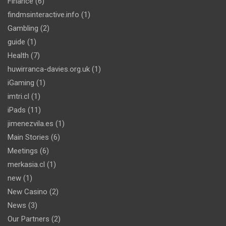
Finance
(6)
findmsinteractive.info
(1)
Gambling
(2)
guide
(1)
Health
(7)
huwirranca-davies.org.uk
(1)
iGaming
(1)
imtri.cl
(1)
iPads
(11)
jimenezvila.es
(1)
Main Stories
(6)
Meetings
(6)
merkasia.cl
(1)
new
(1)
New Casino
(2)
News
(3)
Our Partners
(2)