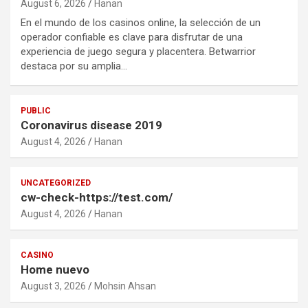
August 6, 2026
Hanan
En el mundo de los casinos online, la selección de un
operador confiable es clave para disfrutar de una
experiencia de juego segura y placentera. Betwarrior
destaca por su amplia…
PUBLIC
Coronavirus disease 2019
August 4, 2026
Hanan
UNCATEGORIZED
cw-check-https://test.com/
August 4, 2026
Hanan
CASINO
Home nuevo
August 3, 2026
Mohsin Ahsan