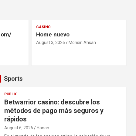
CASINO
com/
Home nuevo
August 3, 2026
Mohsin Ahsan
Sports
PUBLIC
Betwarrior casino: descubre los
métodos de pago más seguros y
rápidos
August 6, 2026
Hanan