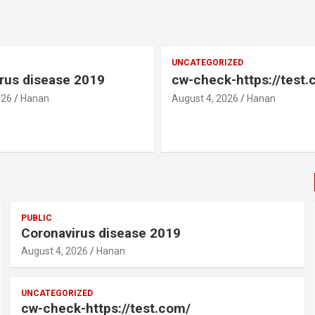
UNCATEGORIZED
rus disease 2019
cw-check-https://test.
026
Hanan
August 4, 2026
Hanan
PUBLIC
Coronavirus disease 2019
August 4, 2026
Hanan
UNCATEGORIZED
cw-check-https://test.com/