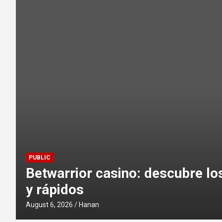
uros
PUBLIC
Coronavirus disease 2019
August 4, 2026
Hanan