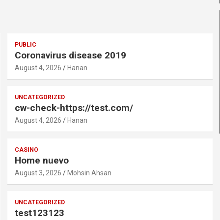
PUBLIC
Coronavirus disease 2019
August 4, 2026
Hanan
UNCATEGORIZED
cw-check-https://test.com/
August 4, 2026
Hanan
CASINO
Home nuevo
August 3, 2026
Mohsin Ahsan
UNCATEGORIZED
test123123