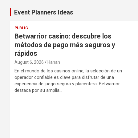
Event Planners Ideas
PUBLIC
Betwarrior casino: descubre los
métodos de pago más seguros y
rápidos
August 6, 2026
Hanan
En el mundo de los casinos online, la selección de un
operador confiable es clave para disfrutar de una
experiencia de juego segura y placentera. Betwarrior
destaca por su amplia…