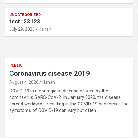
UNCATEGORIZED
test123123
July 29, 2026
Hanan
PUBLIC
Coronavirus disease 2019
August 4, 2026
Hanan
COVID-19 is a contagious disease caused by the
coronavirus SARS-CoV-2. In January 2020, the disease
spread worldwide, resulting in the COVID-19 pandemic. The
symptoms of COVID‑19 can vary but often…