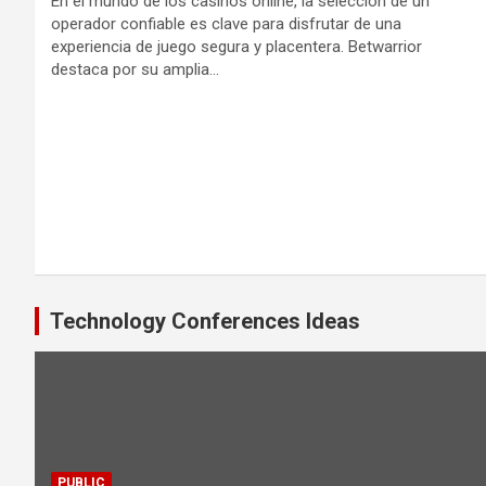
En el mundo de los casinos online, la selección de un
operador confiable es clave para disfrutar de una
experiencia de juego segura y placentera. Betwarrior
destaca por su amplia…
Technology Conferences Ideas
PUBLIC