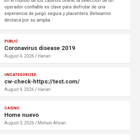
En el mundo de los casinos online, la selección de un
operador confiable es clave para disfrutar de una
experiencia de juego segura y placentera. Betwarrior
destaca por su amplia…
PUBLIC
Coronavirus disease 2019
August 4, 2026
Hanan
UNCATEGORIZED
cw-check-https://test.com/
August 4, 2026
Hanan
CASINO
Home nuevo
August 3, 2026
Mohsin Ahsan