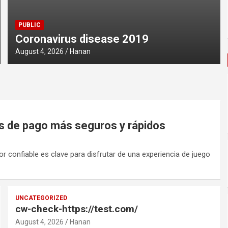
PUBLIC
Coronavirus disease 2019
August 4, 2026
Hanan
s de pago más seguros y rápidos
r confiable es clave para disfrutar de una experiencia de juego
UNCATEGORIZED
cw-check-https://test.com/
August 4, 2026
Hanan