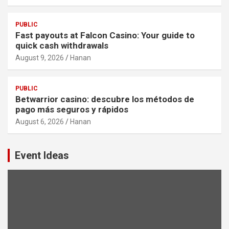
PUBLIC
Fast payouts at Falcon Casino: Your guide to
quick cash withdrawals
August 9, 2026
Hanan
PUBLIC
Betwarrior casino: descubre los métodos de
pago más seguros y rápidos
August 6, 2026
Hanan
Event Ideas