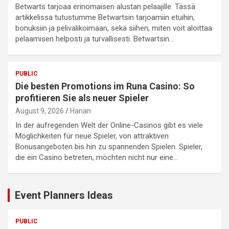
Betwarts tarjoaa erinomaisen alustan pelaajille. Tässä
artikkelissa tutustumme Betwartsin tarjoamiin etuihin,
bonuksiin ja pelivalikoimaan, sekä siihen, miten voit aloittaa
pelaamisen helposti ja turvallisesti. Betwartsin…
PUBLIC
Die besten Promotions im Runa Casino: So
profitieren Sie als neuer Spieler
August 9, 2026
Hanan
In der aufregenden Welt der Online-Casinos gibt es viele
Möglichkeiten für neue Spieler, von attraktiven
Bonusangeboten bis hin zu spannenden Spielen. Spieler,
die ein Casino betreten, möchten nicht nur eine…
Event Planners Ideas
PUBLIC