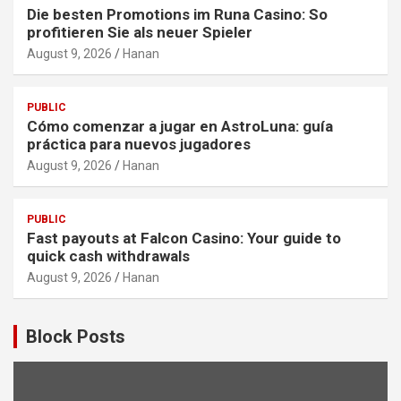
Die besten Promotions im Runa Casino: So
profitieren Sie als neuer Spieler
August 9, 2026
Hanan
PUBLIC
Cómo comenzar a jugar en AstroLuna: guía
práctica para nuevos jugadores
August 9, 2026
Hanan
PUBLIC
Fast payouts at Falcon Casino: Your guide to
quick cash withdrawals
August 9, 2026
Hanan
Block Posts