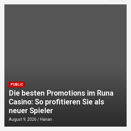
PUBLIC
Die besten Promotions im Runa
Casino: So profitieren Sie als
neuer Spieler
August 9, 2026
Hanan