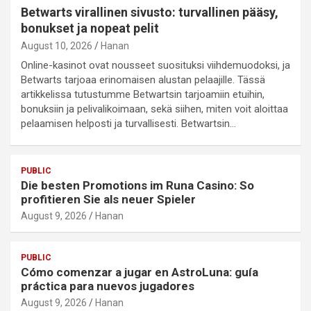
Betwarts virallinen sivusto: turvallinen pääsy,
bonukset ja nopeat pelit
August 10, 2026
Hanan
Online-kasinot ovat nousseet suosituksi viihdemuodoksi, ja
Betwarts tarjoaa erinomaisen alustan pelaajille. Tässä
artikkelissa tutustumme Betwartsin tarjoamiin etuihin,
bonuksiin ja pelivalikoimaan, sekä siihen, miten voit aloittaa
pelaamisen helposti ja turvallisesti. Betwartsin…
PUBLIC
Die besten Promotions im Runa Casino: So
profitieren Sie als neuer Spieler
August 9, 2026
Hanan
PUBLIC
Cómo comenzar a jugar en AstroLuna: guía
práctica para nuevos jugadores
August 9, 2026
Hanan