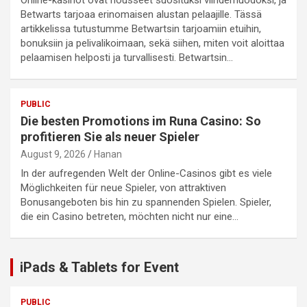
Betwarts tarjoaa erinomaisen alustan pelaajille. Tässä
artikkelissa tutustumme Betwartsin tarjoamiin etuihin,
bonuksiin ja pelivalikoimaan, sekä siihen, miten voit aloittaa
pelaamisen helposti ja turvallisesti. Betwartsin…
PUBLIC
Die besten Promotions im Runa Casino: So
profitieren Sie als neuer Spieler
August 9, 2026
Hanan
In der aufregenden Welt der Online-Casinos gibt es viele
Möglichkeiten für neue Spieler, von attraktiven
Bonusangeboten bis hin zu spannenden Spielen. Spieler,
die ein Casino betreten, möchten nicht nur eine…
iPads & Tablets for Event
PUBLIC