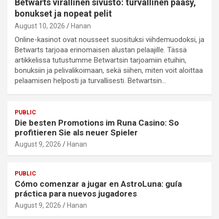
Betwarts virallinen sivusto: turvallinen pääsy,
bonukset ja nopeat pelit
August 10, 2026
Hanan
Online-kasinot ovat nousseet suosituksi viihdemuodoksi, ja
Betwarts tarjoaa erinomaisen alustan pelaajille. Tässä
artikkelissa tutustumme Betwartsin tarjoamiin etuihin,
bonuksiin ja pelivalikoimaan, sekä siihen, miten voit aloittaa
pelaamisen helposti ja turvallisesti. Betwartsin…
PUBLIC
Die besten Promotions im Runa Casino: So
profitieren Sie als neuer Spieler
August 9, 2026
Hanan
PUBLIC
Cómo comenzar a jugar en AstroLuna: guía
práctica para nuevos jugadores
August 9, 2026
Hanan