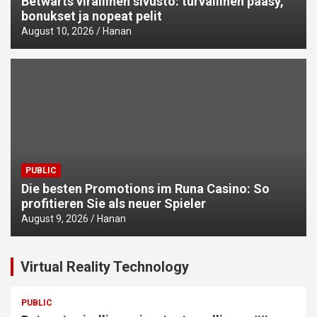
Betwarts virallinen sivusto: turvallinen pääsy,
bonukset ja nopeat pelit
August 10, 2026
Hanan
PUBLIC
Die besten Promotions im Runa Casino: So
profitieren Sie als neuer Spieler
August 9, 2026
Hanan
Virtual Reality Technology
PUBLIC