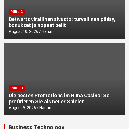
PUBLIC
Betwarts virallinen sivusto: turvallinen pääsy,
bonukset ja nopeat pelit
August 10, 2026
Hanan
PUBLIC
Die besten Promotions im Runa Casino: So
profitieren Sie als neuer Spieler
August 9, 2026
Hanan
Business Technology