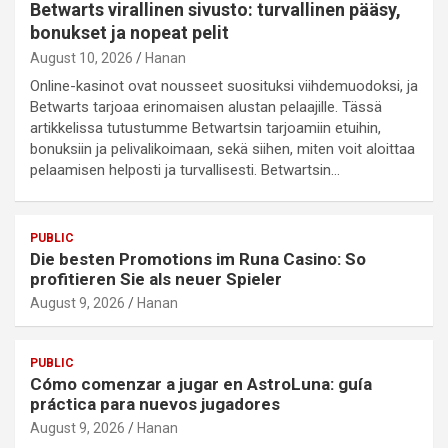
Betwarts virallinen sivusto: turvallinen pääsy,
bonukset ja nopeat pelit
August 10, 2026
Hanan
Online-kasinot ovat nousseet suosituksi viihdemuodoksi, ja
Betwarts tarjoaa erinomaisen alustan pelaajille. Tässä
artikkelissa tutustumme Betwartsin tarjoamiin etuihin,
bonuksiin ja pelivalikoimaan, sekä siihen, miten voit aloittaa
pelaamisen helposti ja turvallisesti. Betwartsin…
PUBLIC
Die besten Promotions im Runa Casino: So
profitieren Sie als neuer Spieler
August 9, 2026
Hanan
PUBLIC
Cómo comenzar a jugar en AstroLuna: guía
práctica para nuevos jugadores
August 9, 2026
Hanan