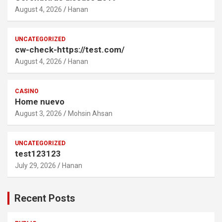
August 4, 2026
Hanan
UNCATEGORIZED
cw-check-https://test.com/
August 4, 2026
Hanan
CASINO
Home nuevo
August 3, 2026
Mohsin Ahsan
UNCATEGORIZED
test123123
July 29, 2026
Hanan
Recent Posts