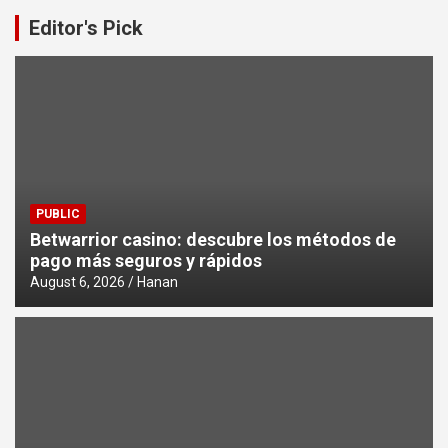
Editor's Pick
PUBLIC
Betwarrior casino: descubre los métodos de
pago más seguros y rápidos
August 6, 2026
Hanan