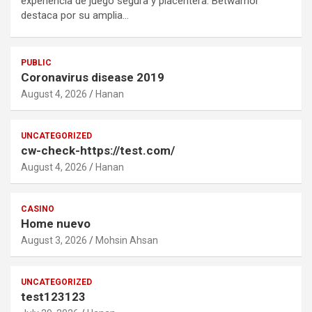
experiencia de juego segura y placentera. Betwarrior
destaca por su amplia…
PUBLIC
Coronavirus disease 2019
August 4, 2026
Hanan
UNCATEGORIZED
cw-check-https://test.com/
August 4, 2026
Hanan
CASINO
Home nuevo
August 3, 2026
Mohsin Ahsan
UNCATEGORIZED
test123123