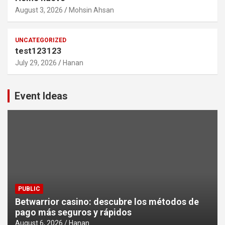
August 3, 2026
Mohsin Ahsan
UNCATEGORIZED
test123123
July 29, 2026
Hanan
Event Ideas
PUBLIC
Betwarrior casino: descubre los métodos de
pago más seguros y rápidos
August 6, 2026
Hanan