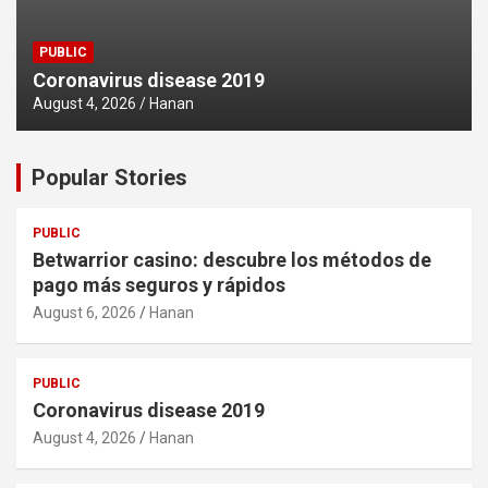
PUBLIC
Coronavirus disease 2019
August 4, 2026
Hanan
Popular Stories
PUBLIC
Betwarrior casino: descubre los métodos de
pago más seguros y rápidos
August 6, 2026
Hanan
PUBLIC
Coronavirus disease 2019
August 4, 2026
Hanan