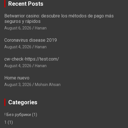
Recent Posts
Betwarrior casino: descubre los métodos de pago más
seguros y rápidos
August 6, 2026
Hanan
Coronavirus disease 2019
August 4, 2026
Hanan
cw-check-https://test.com/
August 4, 2026
Hanan
Home nuevo
August 3, 2026
Mohsin Ahsan
Categories
! Без рубрики
(1)
1
(1)