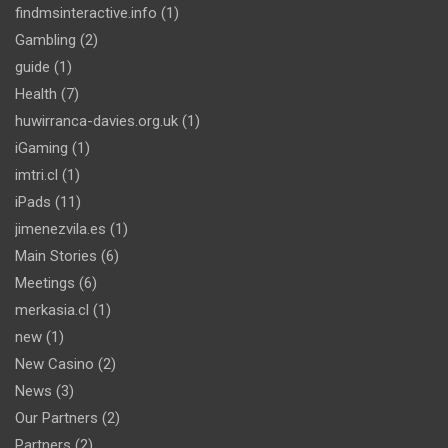
findmsinteractive.info
(1)
Gambling
(2)
guide
(1)
Health
(7)
huwirranca-davies.org.uk
(1)
iGaming
(1)
imtri.cl
(1)
iPads
(11)
jimenezvila.es
(1)
Main Stories
(6)
Meetings
(6)
merkasia.cl
(1)
new
(1)
New Casino
(2)
News
(3)
Our Partners
(2)
Partners
(2)