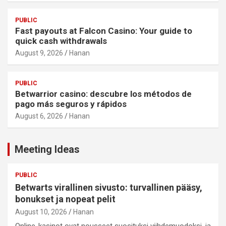
PUBLIC
Fast payouts at Falcon Casino: Your guide to
quick cash withdrawals
August 9, 2026
Hanan
PUBLIC
Betwarrior casino: descubre los métodos de
pago más seguros y rápidos
August 6, 2026
Hanan
Meeting Ideas
PUBLIC
Betwarts virallinen sivusto: turvallinen pääsy,
bonukset ja nopeat pelit
August 10, 2026
Hanan
Online-kasinot ovat nousseet suosituksi viihdemuodoksi, ja