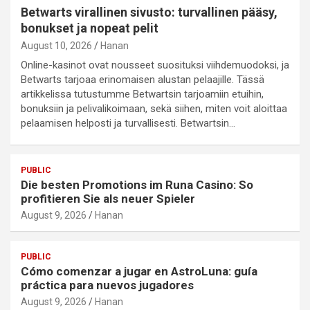
Betwarts virallinen sivusto: turvallinen pääsy,
bonukset ja nopeat pelit
August 10, 2026
Hanan
Online-kasinot ovat nousseet suosituksi viihdemuodoksi, ja
Betwarts tarjoaa erinomaisen alustan pelaajille. Tässä
artikkelissa tutustumme Betwartsin tarjoamiin etuihin,
bonuksiin ja pelivalikoimaan, sekä siihen, miten voit aloittaa
pelaamisen helposti ja turvallisesti. Betwartsin…
PUBLIC
Die besten Promotions im Runa Casino: So
profitieren Sie als neuer Spieler
August 9, 2026
Hanan
PUBLIC
Cómo comenzar a jugar en AstroLuna: guía
práctica para nuevos jugadores
August 9, 2026
Hanan