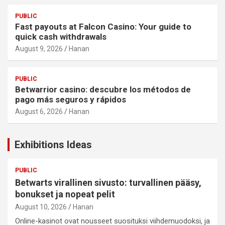
PUBLIC
Fast payouts at Falcon Casino: Your guide to
quick cash withdrawals
August 9, 2026
Hanan
PUBLIC
Betwarrior casino: descubre los métodos de
pago más seguros y rápidos
August 6, 2026
Hanan
Exhibitions Ideas
PUBLIC
Betwarts virallinen sivusto: turvallinen pääsy,
bonukset ja nopeat pelit
August 10, 2026
Hanan
Online-kasinot ovat nousseet suosituksi viihdemuodoksi, ja