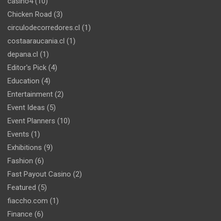
casino4
(10)
Chicken Road
(3)
circulodecorredores.cl
(1)
costaaraucania.cl
(1)
depana.cl
(1)
Editor's Pick
(4)
Education
(4)
Entertainment
(2)
Event Ideas
(5)
Event Planners
(10)
Events
(1)
Exhibitions
(9)
Fashion
(6)
Fast Payout Casino
(2)
Featured
(5)
fiaccho.com
(1)
Finance
(6)