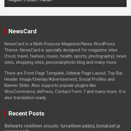
NewsCard
NewsCard is a Multi-Purpose Magazine/News WordPress
Theme. NewsCard is specially designed for magazine sites
(food, travel, fashion, music, health, sports, photography), news
sites, shopping sites, personal/photo blog and many more.
There are Front Page Template, Sidebar Page Layout, Top Bar,
Header Image/Overlay/Advertisement, Social Profiles and
Banner Slider. Also supports popular plugins like
WooCommerce, bbPress, Contact Form 7 and many more. It is
also translation ready.
Recent Posts
Betwarts virallinen sivusto: turvallinen pääsy, bonukset ja