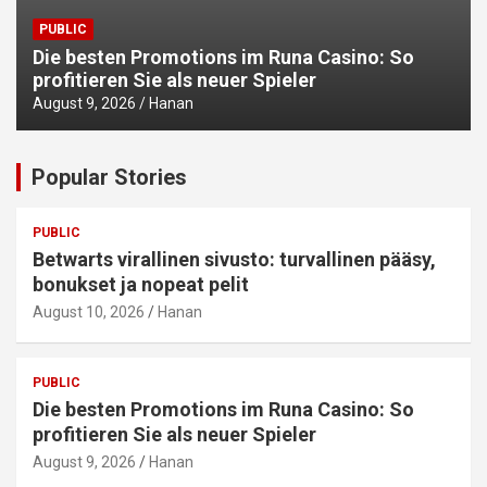
PUBLIC
Die besten Promotions im Runa Casino: So
profitieren Sie als neuer Spieler
August 9, 2026
Hanan
Popular Stories
PUBLIC
Betwarts virallinen sivusto: turvallinen pääsy,
bonukset ja nopeat pelit
August 10, 2026
Hanan
PUBLIC
Die besten Promotions im Runa Casino: So
profitieren Sie als neuer Spieler
August 9, 2026
Hanan