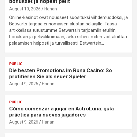
bonukset ja nopeat pelit
August 10, 2026
Hanan
Online-kasinot ovat nousseet suosituksi viihdemuodoksi, ja
Betwarts tarjoaa erinomaisen alustan pelaajille. Tässä
artikkelissa tutustumme Betwartsin tarjoamiin etuihin,
bonuksiin ja pelivalikoimaan, sekä siihen, miten voit aloittaa
pelaamisen helposti ja turvallisesti. Betwartsin…
PUBLIC
Die besten Promotions im Runa Casino: So
profitieren Sie als neuer Spieler
August 9, 2026
Hanan
PUBLIC
Cómo comenzar a jugar en AstroLuna: guía
práctica para nuevos jugadores
August 9, 2026
Hanan