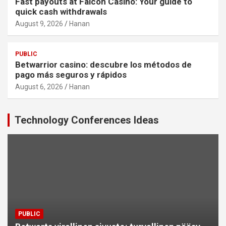
Fast payouts at Falcon Casino: Your guide to
quick cash withdrawals
August 9, 2026
Hanan
PUBLIC
Betwarrior casino: descubre los métodos de
pago más seguros y rápidos
August 6, 2026
Hanan
Technology Conferences Ideas
PUBLIC