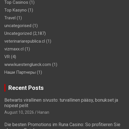
Top Casinos
(1)
Top Kasyno
(1)
Travel
(1)
uncategorised
(1)
Uncategorized
(2,187)
veterinariarepublica.cl
(1)
vizmaxx.cl
(1)
VR
(4)
www.kuestenglueck.com
(1)
Наши Партнеры
(1)
Recent Posts
Betwarts virallinen sivusto: turvallinen pääsy, bonukset ja
nopeat pelit
August 10, 2026
Hanan
Die besten Promotions im Runa Casino: So profitieren Sie