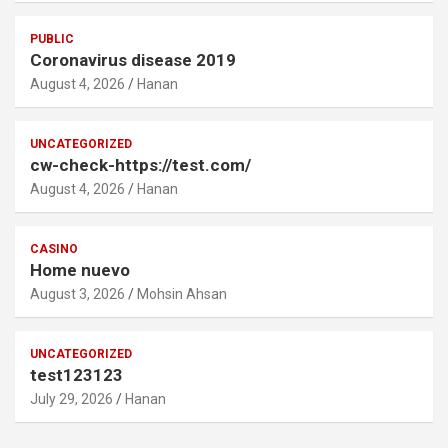
PUBLIC
Coronavirus disease 2019
August 4, 2026
Hanan
UNCATEGORIZED
cw-check-https://test.com/
August 4, 2026
Hanan
CASINO
Home nuevo
August 3, 2026
Mohsin Ahsan
UNCATEGORIZED
test123123
July 29, 2026
Hanan