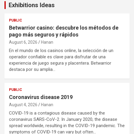
Exhibitions Ideas
PUBLIC
Betwarrior casino: descubre los métodos de
pago más seguros y rápidos
August 6, 2026
Hanan
En el mundo de los casinos online, la selección de un
operador confiable es clave para disfrutar de una
experiencia de juego segura y placentera. Betwarrior
destaca por su amplia…
PUBLIC
Coronavirus disease 2019
August 4, 2026
Hanan
COVID-19 is a contagious disease caused by the
coronavirus SARS-CoV-2. In January 2020, the disease
spread worldwide, resulting in the COVID-19 pandemic. The
symptoms of COVID‑19 can vary but often…