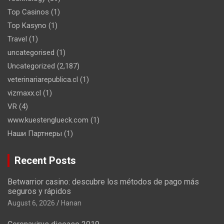
Top Casinos
(1)
Top Kasyno
(1)
Travel
(1)
uncategorised
(1)
Uncategorized
(2,187)
veterinariarepublica.cl
(1)
vizmaxx.cl
(1)
VR
(4)
www.kuestenglueck.com
(1)
Наши Партнеры
(1)
Recent Posts
Betwarrior casino: descubre los métodos de pago más
seguros y rápidos
August 6, 2026
Hanan