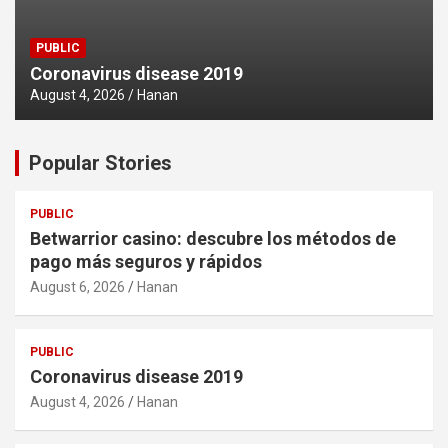
PUBLIC
Coronavirus disease 2019
August 4, 2026
Hanan
Popular Stories
PUBLIC
Betwarrior casino: descubre los métodos de
pago más seguros y rápidos
August 6, 2026
Hanan
PUBLIC
Coronavirus disease 2019
August 4, 2026
Hanan