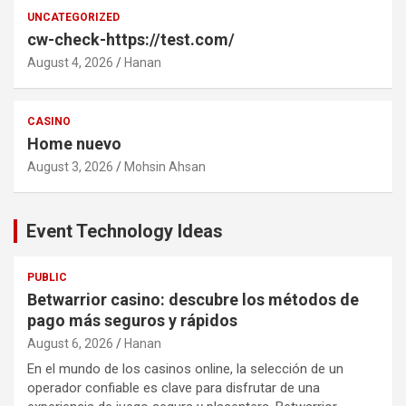
UNCATEGORIZED
cw-check-https://test.com/
August 4, 2026
Hanan
CASINO
Home nuevo
August 3, 2026
Mohsin Ahsan
Event Technology Ideas
PUBLIC
Betwarrior casino: descubre los métodos de
pago más seguros y rápidos
August 6, 2026
Hanan
En el mundo de los casinos online, la selección de un
operador confiable es clave para disfrutar de una