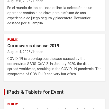
August 6, 2026
Hanan
En el mundo de los casinos online, la selección de un
operador confiable es clave para disfrutar de una
experiencia de juego segura y placentera. Betwarrior
destaca por su amplia…
PUBLIC
Coronavirus disease 2019
August 4, 2026
Hanan
COVID-19 is a contagious disease caused by the
coronavirus SARS-CoV-2. In January 2020, the disease
spread worldwide, resulting in the COVID-19 pandemic. The
symptoms of COVID‑19 can vary but often…
iPads & Tablets for Event
PUBLIC