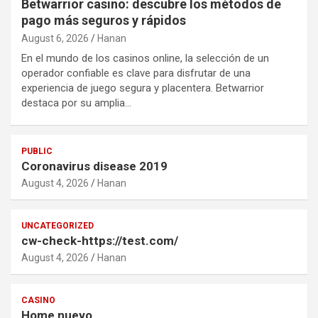
Betwarrior casino: descubre los métodos de
pago más seguros y rápidos
August 6, 2026
Hanan
En el mundo de los casinos online, la selección de un
operador confiable es clave para disfrutar de una
experiencia de juego segura y placentera. Betwarrior
destaca por su amplia…
PUBLIC
Coronavirus disease 2019
August 4, 2026
Hanan
UNCATEGORIZED
cw-check-https://test.com/
August 4, 2026
Hanan
CASINO
Home nuevo