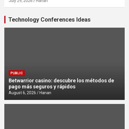
July 29, 2026
Hanan
Technology Conferences Ideas
PUBLIC
Betwarrior casino: descubre los métodos de
pago más seguros y rápidos
August 6, 2026
Hanan