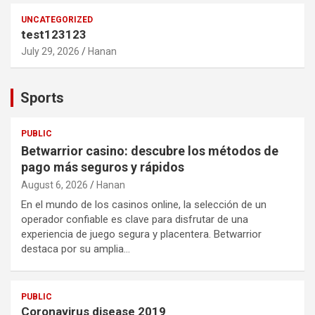
UNCATEGORIZED
test123123
July 29, 2026
Hanan
Sports
PUBLIC
Betwarrior casino: descubre los métodos de
pago más seguros y rápidos
August 6, 2026
Hanan
En el mundo de los casinos online, la selección de un
operador confiable es clave para disfrutar de una
experiencia de juego segura y placentera. Betwarrior
destaca por su amplia…
PUBLIC
Coronavirus disease 2019