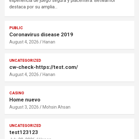
experiencia de juego segura y placentera. Betwarrior
destaca por su amplia…
PUBLIC
Coronavirus disease 2019
August 4, 2026
Hanan
UNCATEGORIZED
cw-check-https://test.com/
August 4, 2026
Hanan
CASINO
Home nuevo
August 3, 2026
Mohsin Ahsan
UNCATEGORIZED
test123123