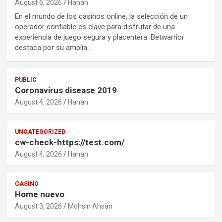
August 6, 2026
Hanan
En el mundo de los casinos online, la selección de un
operador confiable es clave para disfrutar de una
experiencia de juego segura y placentera. Betwarrior
destaca por su amplia…
PUBLIC
Coronavirus disease 2019
August 4, 2026
Hanan
UNCATEGORIZED
cw-check-https://test.com/
August 4, 2026
Hanan
CASINO
Home nuevo
August 3, 2026
Mohsin Ahsan