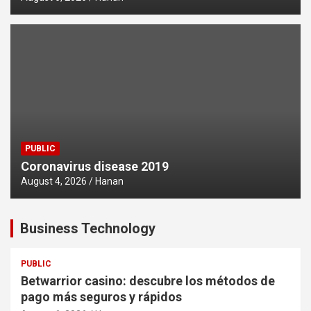
PUBLIC
Coronavirus disease 2019
August 4, 2026
Hanan
Business Technology
PUBLIC
Betwarrior casino: descubre los métodos de
pago más seguros y rápidos