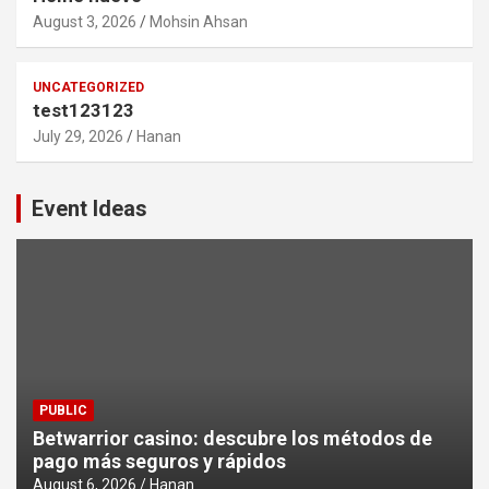
August 3, 2026
Mohsin Ahsan
UNCATEGORIZED
test123123
July 29, 2026
Hanan
Event Ideas
PUBLIC
Betwarrior casino: descubre los métodos de
pago más seguros y rápidos
August 6, 2026
Hanan