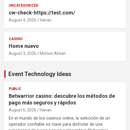
UNCATEGORIZED
cw-check-https://test.com/
August 4, 2026
Hanan
CASINO
Home nuevo
August 3, 2026
Mohsin Ahsan
Event Technology Ideas
PUBLIC
Betwarrior casino: descubre los métodos de
pago más seguros y rápidos
August 6, 2026
Hanan
En el mundo de los casinos online, la selección de un
operador confiable es clave para disfrutar de una