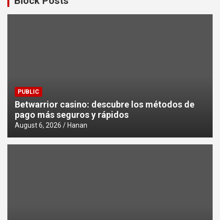
Block Posts
PUBLIC
Betwarrior casino: descubre los métodos de
pago más seguros y rápidos
August 6, 2026
Hanan