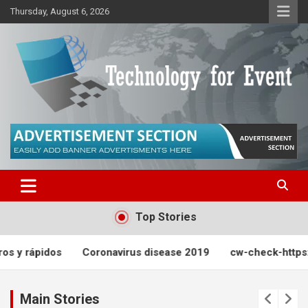
Skip
Thursday, August 6, 2026
to
content
Technology for Innovators
Technology for Events
Top Stories
ápidos
Coronavirus disease 2019
cw-check-https://test
Main Stories