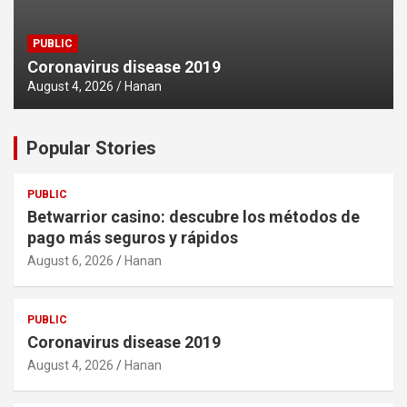
PUBLIC
Coronavirus disease 2019
August 4, 2026
Hanan
Popular Stories
PUBLIC
Betwarrior casino: descubre los métodos de
pago más seguros y rápidos
August 6, 2026
Hanan
PUBLIC
Coronavirus disease 2019
August 4, 2026
Hanan