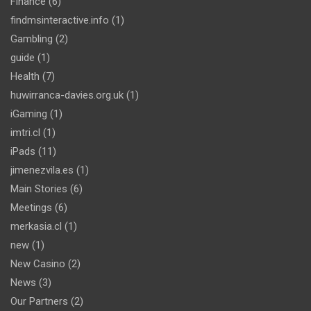
Finance
(6)
findmsinteractive.info
(1)
Gambling
(2)
guide
(1)
Health
(7)
huwirranca-davies.org.uk
(1)
iGaming
(1)
imtri.cl
(1)
iPads
(11)
jimenezvila.es
(1)
Main Stories
(6)
Meetings
(6)
merkasia.cl
(1)
new
(1)
New Casino
(2)
News
(3)
Our Partners
(2)