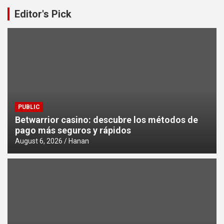
Editor's Pick
PUBLIC
Betwarrior casino: descubre los métodos de
pago más seguros y rápidos
August 6, 2026
Hanan