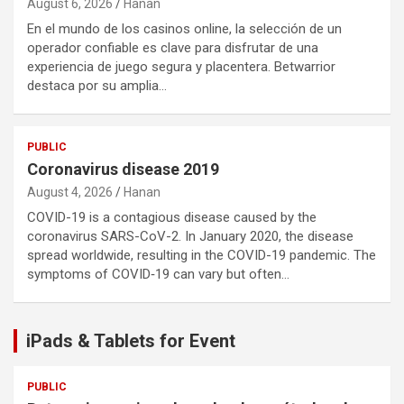
August 6, 2026
Hanan
En el mundo de los casinos online, la selección de un
operador confiable es clave para disfrutar de una
experiencia de juego segura y placentera. Betwarrior
destaca por su amplia…
PUBLIC
Coronavirus disease 2019
August 4, 2026
Hanan
COVID-19 is a contagious disease caused by the
coronavirus SARS-CoV-2. In January 2020, the disease
spread worldwide, resulting in the COVID-19 pandemic. The
symptoms of COVID‑19 can vary but often…
iPads & Tablets for Event
PUBLIC