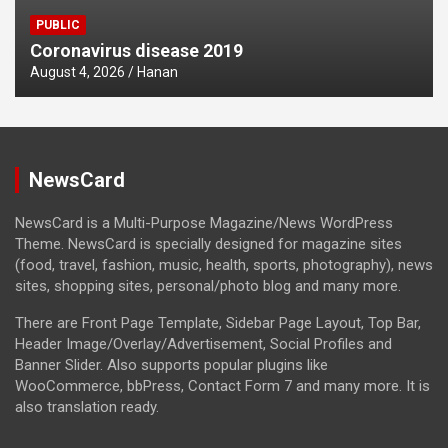
PUBLIC
Coronavirus disease 2019
August 4, 2026
Hanan
NewsCard
NewsCard is a Multi-Purpose Magazine/News WordPress
Theme. NewsCard is specially designed for magazine sites
(food, travel, fashion, music, health, sports, photography), news
sites, shopping sites, personal/photo blog and many more.
There are Front Page Template, Sidebar Page Layout, Top Bar,
Header Image/Overlay/Advertisement, Social Profiles and
Banner Slider. Also supports popular plugins like
WooCommerce, bbPress, Contact Form 7 and many more. It is
also translation ready.