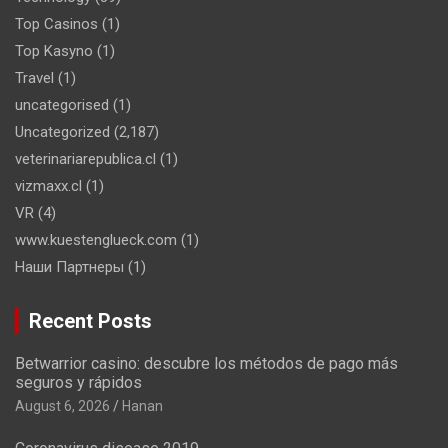
Top Casinos
(1)
Top Kasyno
(1)
Travel
(1)
uncategorised
(1)
Uncategorized
(2,187)
veterinariarepublica.cl
(1)
vizmaxx.cl
(1)
VR
(4)
www.kuestenglueck.com
(1)
Наши Партнеры
(1)
Recent Posts
Betwarrior casino: descubre los métodos de pago más
seguros y rápidos
August 6, 2026
Hanan