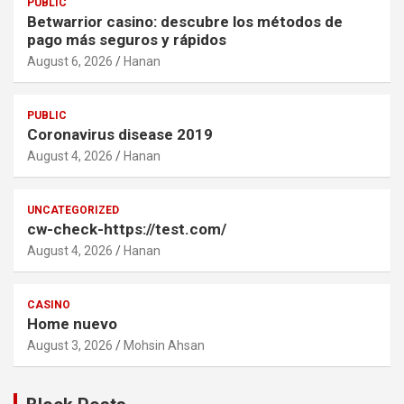
PUBLIC
Betwarrior casino: descubre los métodos de
pago más seguros y rápidos
August 6, 2026
Hanan
PUBLIC
Coronavirus disease 2019
August 4, 2026
Hanan
UNCATEGORIZED
cw-check-https://test.com/
August 4, 2026
Hanan
CASINO
Home nuevo
August 3, 2026
Mohsin Ahsan