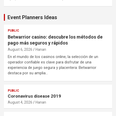
Event Planners Ideas
PUBLIC
Betwarrior casino: descubre los métodos de
pago más seguros y rápidos
August 6, 2026
Hanan
En el mundo de los casinos online, la selección de un
operador confiable es clave para disfrutar de una
experiencia de juego segura y placentera. Betwarrior
destaca por su amplia…
PUBLIC
Coronavirus disease 2019
August 4, 2026
Hanan