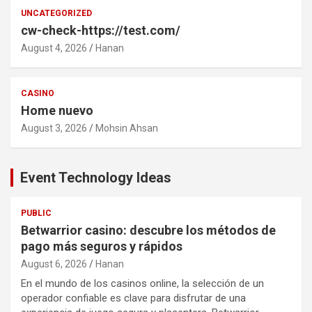
UNCATEGORIZED
cw-check-https://test.com/
August 4, 2026
Hanan
CASINO
Home nuevo
August 3, 2026
Mohsin Ahsan
Event Technology Ideas
PUBLIC
Betwarrior casino: descubre los métodos de
pago más seguros y rápidos
August 6, 2026
Hanan
En el mundo de los casinos online, la selección de un
operador confiable es clave para disfrutar de una