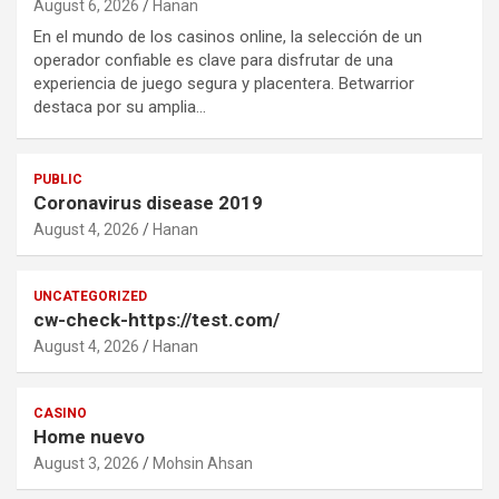
August 6, 2026
Hanan
En el mundo de los casinos online, la selección de un
operador confiable es clave para disfrutar de una
experiencia de juego segura y placentera. Betwarrior
destaca por su amplia…
PUBLIC
Coronavirus disease 2019
August 4, 2026
Hanan
UNCATEGORIZED
cw-check-https://test.com/
August 4, 2026
Hanan
CASINO
Home nuevo
August 3, 2026
Mohsin Ahsan