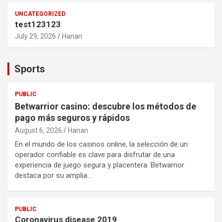
UNCATEGORIZED
test123123
July 29, 2026
Hanan
Sports
PUBLIC
Betwarrior casino: descubre los métodos de
pago más seguros y rápidos
August 6, 2026
Hanan
En el mundo de los casinos online, la selección de un
operador confiable es clave para disfrutar de una
experiencia de juego segura y placentera. Betwarrior
destaca por su amplia…
PUBLIC
Coronavirus disease 2019