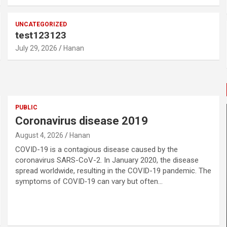
UNCATEGORIZED
test123123
July 29, 2026
Hanan
PUBLIC
Coronavirus disease 2019
August 4, 2026
Hanan
COVID-19 is a contagious disease caused by the
coronavirus SARS-CoV-2. In January 2020, the disease
spread worldwide, resulting in the COVID-19 pandemic. The
symptoms of COVID‑19 can vary but often…