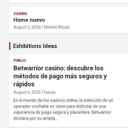
CASINO
Home nuevo
August 3, 2026
Mohsin Ahsan
Exhibitions Ideas
PUBLIC
Betwarrior casino: descubre los
métodos de pago más seguros y
rápidos
August 6, 2026
Hanan
En el mundo de los casinos online, la selección de un
operador confiable es clave para disfrutar de una
experiencia de juego segura y placentera. Betwarrior
destaca por su amplia…