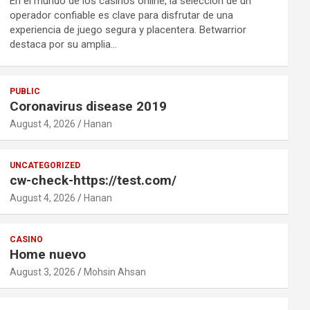
En el mundo de los casinos online, la selección de un
operador confiable es clave para disfrutar de una
experiencia de juego segura y placentera. Betwarrior
destaca por su amplia…
PUBLIC
Coronavirus disease 2019
August 4, 2026
Hanan
UNCATEGORIZED
cw-check-https://test.com/
August 4, 2026
Hanan
CASINO
Home nuevo
August 3, 2026
Mohsin Ahsan