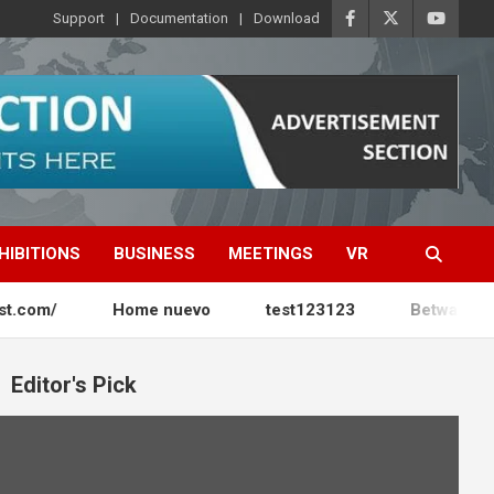
Support
Documentation
Download
HIBITIONS
BUSINESS
MEETINGS
VR
/
Home nuevo
test123123
Betwarrior casin
Editor's Pick