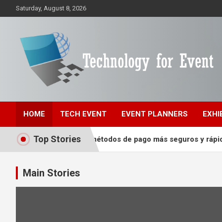
Skip
Saturday, August 8, 2026
to
content
Technology for Innovators
Technology for Events
HOME
TECH EVENT
EVENT PLANNERS
EXHI
Top Stories
sino: descubre los métodos de pago más seguros y rápidos
Main Stories