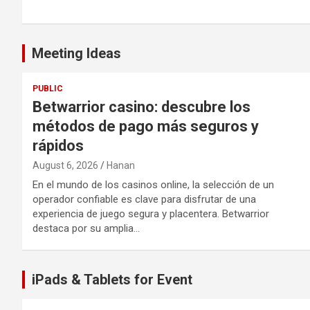
Meeting Ideas
PUBLIC
Betwarrior casino: descubre los
métodos de pago más seguros y
rápidos
August 6, 2026
Hanan
En el mundo de los casinos online, la selección de un
operador confiable es clave para disfrutar de una
experiencia de juego segura y placentera. Betwarrior
destaca por su amplia…
iPads & Tablets for Event