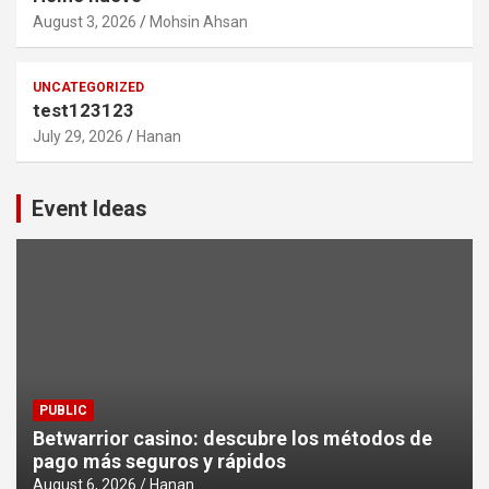
August 3, 2026
Mohsin Ahsan
UNCATEGORIZED
test123123
July 29, 2026
Hanan
Event Ideas
PUBLIC
Betwarrior casino: descubre los métodos de
pago más seguros y rápidos
August 6, 2026
Hanan