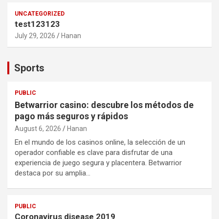
UNCATEGORIZED
test123123
July 29, 2026
Hanan
Sports
PUBLIC
Betwarrior casino: descubre los métodos de
pago más seguros y rápidos
August 6, 2026
Hanan
En el mundo de los casinos online, la selección de un
operador confiable es clave para disfrutar de una
experiencia de juego segura y placentera. Betwarrior
destaca por su amplia…
PUBLIC
Coronavirus disease 2019