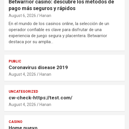
Betwarrior casino: descubre los métodos de
pago más seguros y rápidos
August 6, 2026
Hanan
En el mundo de los casinos online, la selección de un
operador confiable es clave para disfrutar de una
experiencia de juego segura y placentera. Betwarrior
destaca por su amplia…
PUBLIC
Coronavirus disease 2019
August 4, 2026
Hanan
UNCATEGORIZED
cw-check-https://test.com/
August 4, 2026
Hanan
CASINO
Home nuevo