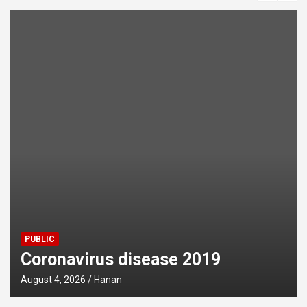
PUBLIC
Coronavirus disease 2019
August 4, 2026
Hanan