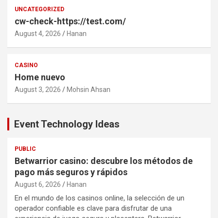
UNCATEGORIZED
cw-check-https://test.com/
August 4, 2026
Hanan
CASINO
Home nuevo
August 3, 2026
Mohsin Ahsan
Event Technology Ideas
PUBLIC
Betwarrior casino: descubre los métodos de
pago más seguros y rápidos
August 6, 2026
Hanan
En el mundo de los casinos online, la selección de un
operador confiable es clave para disfrutar de una