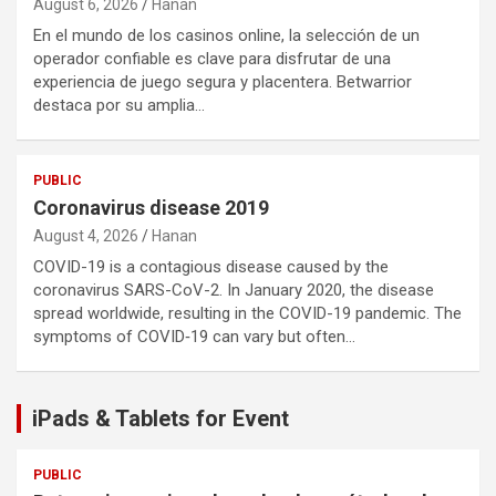
August 6, 2026
Hanan
En el mundo de los casinos online, la selección de un
operador confiable es clave para disfrutar de una
experiencia de juego segura y placentera. Betwarrior
destaca por su amplia…
PUBLIC
Coronavirus disease 2019
August 4, 2026
Hanan
COVID-19 is a contagious disease caused by the
coronavirus SARS-CoV-2. In January 2020, the disease
spread worldwide, resulting in the COVID-19 pandemic. The
symptoms of COVID‑19 can vary but often…
iPads & Tablets for Event
PUBLIC