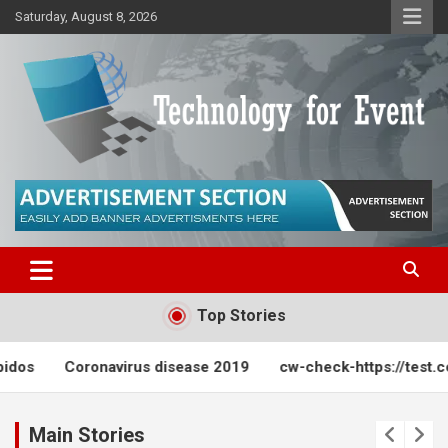
Skip
Saturday, August 8, 2026
to
content
Technology for Innovators
Technology for Events
Top Stories
Coronavirus disease 2019
cw-check-https://test.com/
H
Main Stories