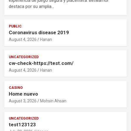
experiencia de juego segura y placentera. Betwarrior
destaca por su amplia…
PUBLIC
Coronavirus disease 2019
August 4, 2026
Hanan
UNCATEGORIZED
cw-check-https://test.com/
August 4, 2026
Hanan
CASINO
Home nuevo
August 3, 2026
Mohsin Ahsan
UNCATEGORIZED
test123123