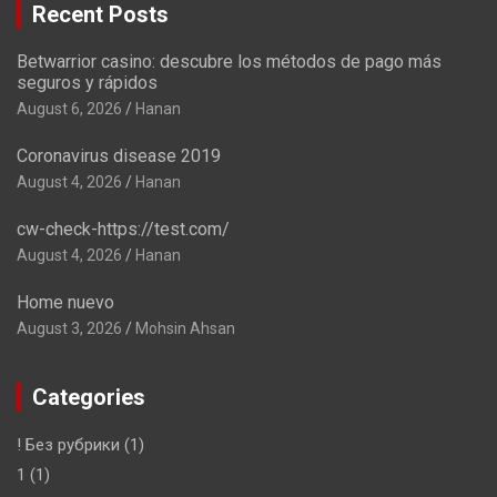
Recent Posts
Betwarrior casino: descubre los métodos de pago más
seguros y rápidos
August 6, 2026
Hanan
Coronavirus disease 2019
August 4, 2026
Hanan
cw-check-https://test.com/
August 4, 2026
Hanan
Home nuevo
August 3, 2026
Mohsin Ahsan
Categories
! Без рубрики
(1)
1
(1)