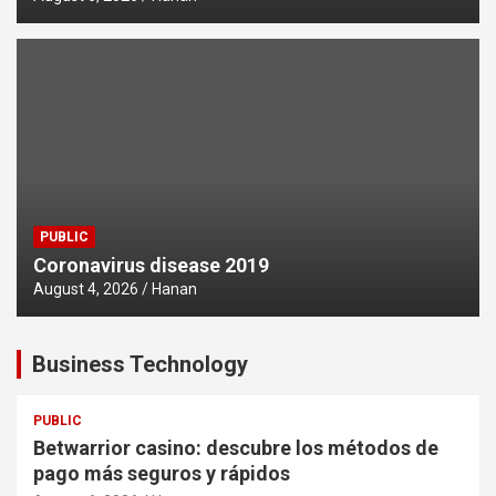
PUBLIC
Coronavirus disease 2019
August 4, 2026
Hanan
Business Technology
PUBLIC
Betwarrior casino: descubre los métodos de
pago más seguros y rápidos