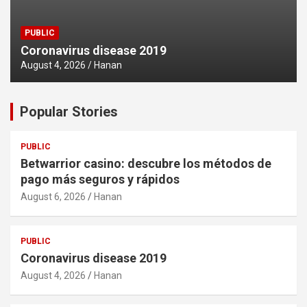
PUBLIC
Coronavirus disease 2019
August 4, 2026
Hanan
Popular Stories
PUBLIC
Betwarrior casino: descubre los métodos de
pago más seguros y rápidos
August 6, 2026
Hanan
PUBLIC
Coronavirus disease 2019
August 4, 2026
Hanan