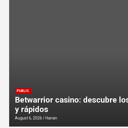
dos de pago más seguros
PUBLIC
Corona
August 4, 202