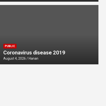
PUBLIC
Coronavirus disease 2019
August 4, 2026
Hanan