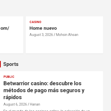
CASINO
com/
Home nuevo
August 3, 2026
Mohsin Ahsan
Sports
PUBLIC
Betwarrior casino: descubre los
métodos de pago más seguros y
rápidos
August 6, 2026
Hanan