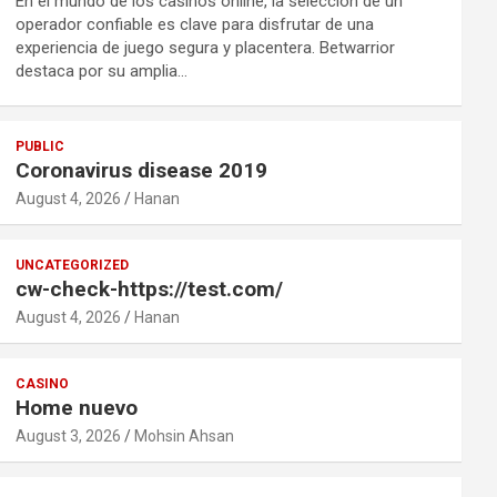
En el mundo de los casinos online, la selección de un
operador confiable es clave para disfrutar de una
experiencia de juego segura y placentera. Betwarrior
destaca por su amplia…
PUBLIC
Coronavirus disease 2019
August 4, 2026
Hanan
UNCATEGORIZED
cw-check-https://test.com/
August 4, 2026
Hanan
CASINO
Home nuevo
August 3, 2026
Mohsin Ahsan