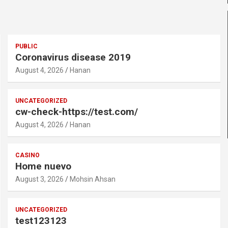
PUBLIC
Coronavirus disease 2019
August 4, 2026
Hanan
UNCATEGORIZED
cw-check-https://test.com/
August 4, 2026
Hanan
CASINO
Home nuevo
August 3, 2026
Mohsin Ahsan
UNCATEGORIZED
test123123