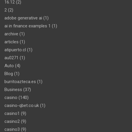
16.12
(2)
2
(2)
adobe generative ai
(1)
ai in finance examples 1
(1)
archive
(1)
articles
(1)
atipuerto.cl
(1)
au0271
(1)
Auto
(4)
Blog
(1)
burritoazteca.es
(1)
Business
(37)
casino
(140)
casino-qbet.co.uk
(1)
casino1
(9)
casino2
(9)
casino3
(9)