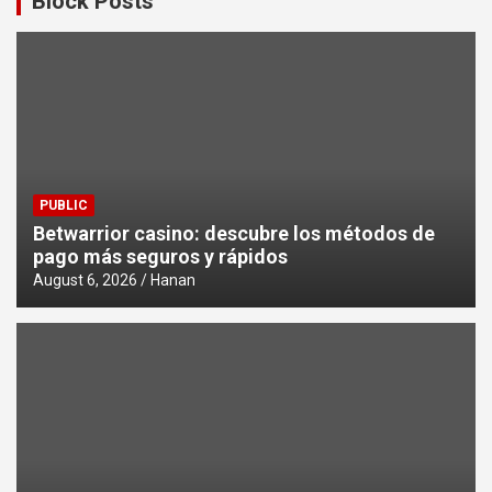
Block Posts
PUBLIC
Betwarrior casino: descubre los métodos de
pago más seguros y rápidos
August 6, 2026
Hanan