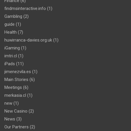
Finance
(6)
findmsinteractive.info
(1)
Gambling
(2)
guide
(1)
Health
(7)
huwirranca-davies.org.uk
(1)
iGaming
(1)
imtri.cl
(1)
iPads
(11)
jimenezvila.es
(1)
Main Stories
(6)
Meetings
(6)
merkasia.cl
(1)
new
(1)
New Casino
(2)
News
(3)
Our Partners
(2)