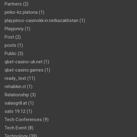
Partners
(2)
pinko-kz.platona
(1)
play.pinco-casinokk.in.netkazakhstan
(1)
Playjonny
(1)
Post
(2)
posts
(1)
Public
(3)
qbet-casino-uk.net
(1)
qbet-casino.games
(1)
ready_text
(11)
rehabkin.cl
(1)
Relationship
(3)
salasgrill.at
(1)
sats 19.12
(1)
Tech Conferences
(9)
Tech Event
(8)
Technology
(39)