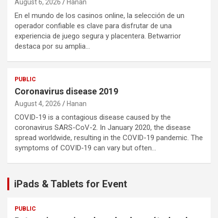
August 6, 2026
Hanan
En el mundo de los casinos online, la selección de un
operador confiable es clave para disfrutar de una
experiencia de juego segura y placentera. Betwarrior
destaca por su amplia…
PUBLIC
Coronavirus disease 2019
August 4, 2026
Hanan
COVID-19 is a contagious disease caused by the
coronavirus SARS-CoV-2. In January 2020, the disease
spread worldwide, resulting in the COVID-19 pandemic. The
symptoms of COVID‑19 can vary but often…
iPads & Tablets for Event
PUBLIC