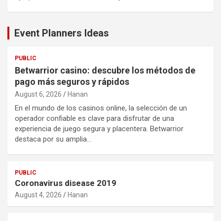
Event Planners Ideas
PUBLIC
Betwarrior casino: descubre los métodos de
pago más seguros y rápidos
August 6, 2026
Hanan
En el mundo de los casinos online, la selección de un
operador confiable es clave para disfrutar de una
experiencia de juego segura y placentera. Betwarrior
destaca por su amplia…
PUBLIC
Coronavirus disease 2019
August 4, 2026
Hanan