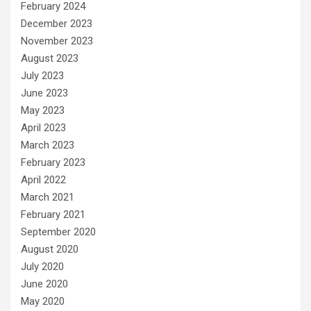
February 2024
December 2023
November 2023
August 2023
July 2023
June 2023
May 2023
April 2023
March 2023
February 2023
April 2022
March 2021
February 2021
September 2020
August 2020
July 2020
June 2020
May 2020