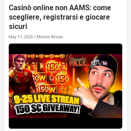
Casinò online non AAMS: come
scegliere, registrarsi e giocare
sicuri
May 11, 2026
Mohsin Ahsan