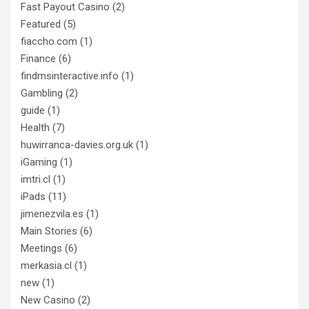
Fast Payout Casino
(2)
Featured
(5)
fiaccho.com
(1)
Finance
(6)
findmsinteractive.info
(1)
Gambling
(2)
guide
(1)
Health
(7)
huwirranca-davies.org.uk
(1)
iGaming
(1)
imtri.cl
(1)
iPads
(11)
jimenezvila.es
(1)
Main Stories
(6)
Meetings
(6)
merkasia.cl
(1)
new
(1)
New Casino
(2)