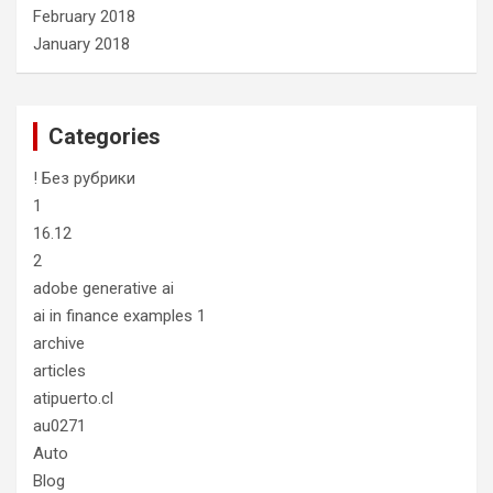
February 2018
January 2018
Categories
! Без рубрики
1
16.12
2
adobe generative ai
ai in finance examples 1
archive
articles
atipuerto.cl
au0271
Auto
Blog