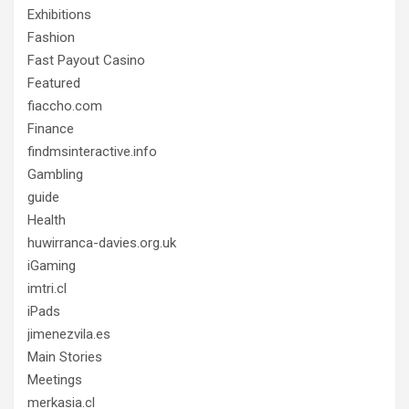
Exhibitions
Fashion
Fast Payout Casino
Featured
fiaccho.com
Finance
findmsinteractive.info
Gambling
guide
Health
huwirranca-davies.org.uk
iGaming
imtri.cl
iPads
jimenezvila.es
Main Stories
Meetings
merkasia.cl