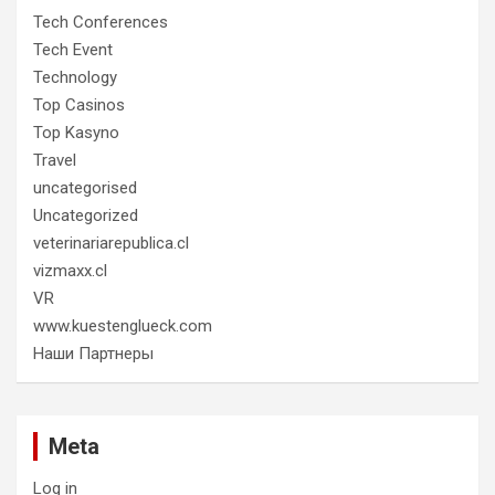
Tech Conferences
Tech Event
Technology
Top Casinos
Top Kasyno
Travel
uncategorised
Uncategorized
veterinariarepublica.cl
vizmaxx.cl
VR
www.kuestenglueck.com
Наши Партнеры
Meta
Log in