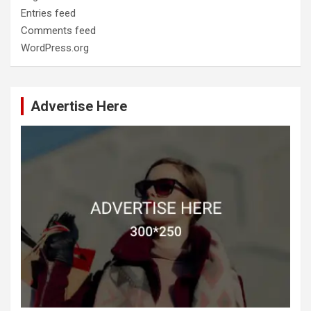
Entries feed
Comments feed
WordPress.org
Advertise Here