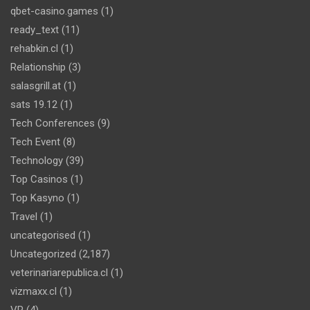
qbet-casino.games
(1)
ready_text
(11)
rehabkin.cl
(1)
Relationship
(3)
salasgrill.at
(1)
sats 19.12
(1)
Tech Conferences
(9)
Tech Event
(8)
Technology
(39)
Top Casinos
(1)
Top Kasyno
(1)
Travel
(1)
uncategorised
(1)
Uncategorized
(2,187)
veterinariarepublica.cl
(1)
vizmaxx.cl
(1)