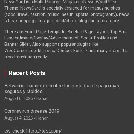
NewsCard is a Multi-Purpose Magazine/News WordPress
Theme. NewsCard is specially designed for magazine sites
(food, travel, fashion, music, health, sports, photography), news
sites, shopping sites, personal/photo blog and many more.
There are Front Page Template, Sidebar Page Layout, Top Bar,
Header Image/Overlay/Advertisement, Social Profiles and
Banner Slider. Also supports popular plugins like
WooCommerce, bbPress, Contact Form 7 and many more. It is
also translation ready.
Recent Posts
Betwarrior casino: descubre los métodos de pago más
seguros y rápidos
August 6, 2026
Hanan
Coronavirus disease 2019
August 4, 2026
Hanan
cw-check-https://test.com/